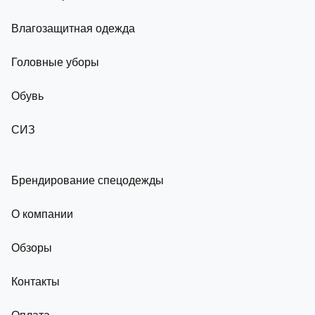
Влагозащитная одежда
Головные уборы
Обувь
СИЗ
Брендирование спецодежды
О компании
Обзоры
Контакты