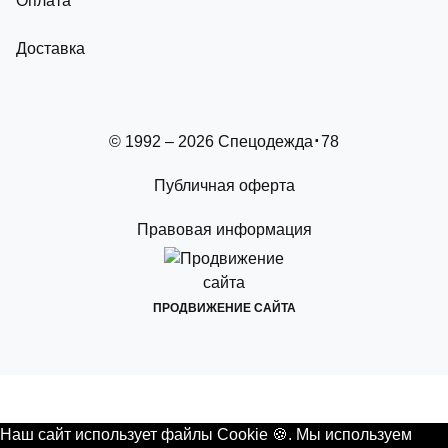
Оплата
Доставка
© 1992 – 2026 Спецодежда
78
Публичная оферта
Правовая информация
ПРОДВИЖЕНИЕ САЙТА
Наш сайт использует файлы Cookie 🍪. Мы используем