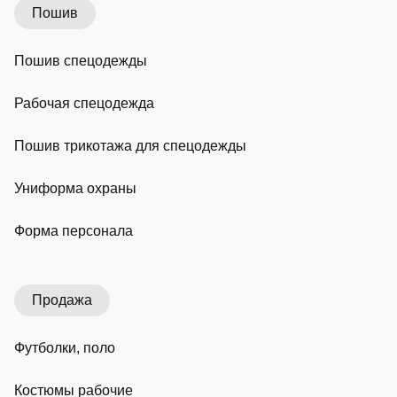
Пошив
Пошив спецодежды
Рабочая спецодежда
Пошив трикотажа для спецодежды
Униформа охраны
Форма персонала
Продажа
Футболки, поло
Костюмы рабочие