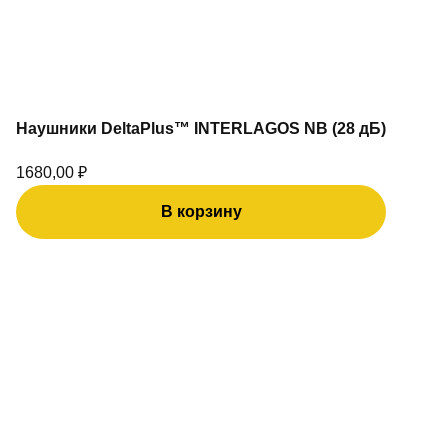
Наушники DeltaPlus™ INTERLAGOS NB (28 дБ)
1680,00
₽
В корзину