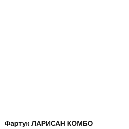
Фартук ЛАРИСАН КОМБО