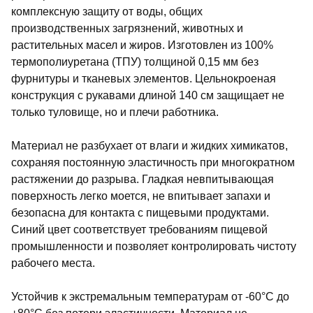
комплексную защиту от воды, общих
производственных загрязнений, животных и
растительных масел и жиров. Изготовлен из 100%
термополиуретана (ТПУ) толщиной 0,15 мм без
фурнитуры и тканевых элементов. Цельнокроеная
конструкция с рукавами длиной 140 см защищает не
только туловище, но и плечи работника.
Материал не разбухает от влаги и жидких химикатов,
сохраняя постоянную эластичность при многократном
растяжении до разрыва. Гладкая невпитывающая
поверхность легко моется, не впитывает запахи и
безопасна для контакта с пищевыми продуктами.
Синий цвет соответствует требованиям пищевой
промышленности и позволяет контролировать чистоту
рабочего места.
Устойчив к экстремальным температурам от -60°C до