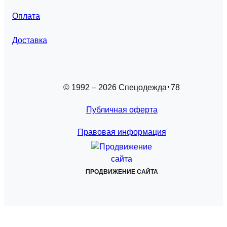
Оплата
Доставка
© 1992 – 2026 Спецодежда
78
Публичная оферта
Правовая информация
ПРОДВИЖЕНИЕ САЙТА