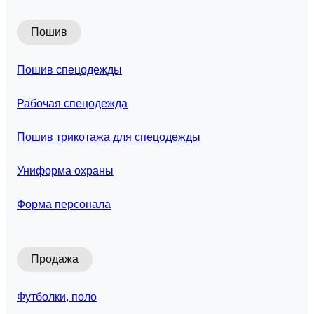
Пошив
Пошив спецодежды
Рабочая спецодежда
Пошив трикотажа для спецодежды
Униформа охраны
Форма персонала
Продажа
Футболки, поло