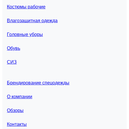
Костюмы рабочие
Влагозащитная одежда
Головные уборы
Обувь
СИЗ
Брендирование спецодежды
О компании
Обзоры
Контакты