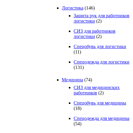
Логистика
(146)
Защита рук для работников
логистики
(2)
СИЗ для работников
логистики
(2)
Спецобувь для логистики
(11)
Спецодежда для логистики
(131)
Медицина
(74)
СИЗ для медицинских
работников
(2)
Спецобувь для медицины
(18)
Спецодежда для медицины
(54)