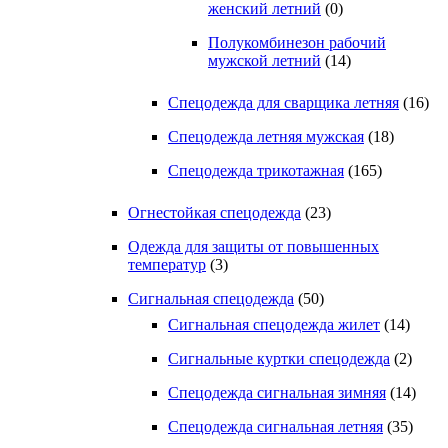
женский летний
(0)
Полукомбинезон рабочий
мужской летний
(14)
Спецодежда для сварщика летняя
(16)
Спецодежда летняя мужская
(18)
Спецодежда трикотажная
(165)
Огнестойкая спецодежда
(23)
Одежда для защиты от повышенных
температур
(3)
Сигнальная спецодежда
(50)
Сигнальная спецодежда жилет
(14)
Сигнальные куртки спецодежда
(2)
Спецодежда сигнальная зимняя
(14)
Спецодежда сигнальная летняя
(35)