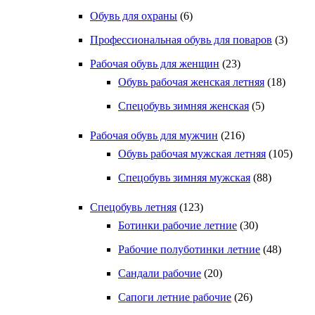
Обувь для охраны
(6)
Профессиональная обувь для поваров
(3)
Рабочая обувь для женщин
(23)
Обувь рабочая женская летняя
(18)
Спецобувь зимняя женская
(5)
Рабочая обувь для мужчин
(216)
Обувь рабочая мужская летняя
(105)
Спецобувь зимняя мужская
(88)
Спецобувь летняя
(123)
Ботинки рабочие летние
(30)
Рабочие полуботинки летние
(48)
Сандали рабочие
(20)
Сапоги летние рабочие
(26)