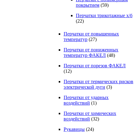
покрытием
(59)
Перчатки трикотажные х/б
(22)
Перчатки от повышенных
температур
(27)
Перчатки от пониженных
температур ФАКЕЛ
(48)
Перчатки от порезов ФАКЕЛ
(12)
Перчатки от термических рисков
электрической дуги
(3)
Перчатки от ударных
воздействий
(1)
Перчатки от химических
воздействий
(32)
Рукавицы
(24)