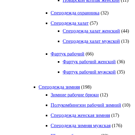
Поварской колпак женский
(11)
Спецодежда охранника
(32)
Спецодежда халат
(57)
Спецодежда халат женский
(44)
Спецодежда халат мужской
(13)
Фартук рабочий
(66)
Фартук рабочий женский
(36)
Фартук рабочий мужской
(35)
Спецодежда зимняя
(198)
Зимние рабочие брюки
(12)
Полукомбинезон рабочий зимний
(10)
Спецодежда женская зимняя
(17)
Спецодежда зимняя мужская
(176)