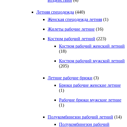
воздействий
(4)
Летняя спецодежда
(440)
Женская спецодежда летняя
(1)
Жилеты рабочие летние
(16)
Костюм рабочий летний
(223)
Костюм рабочий женский летний
(18)
Костюм рабочий мужской летний
(205)
Летние рабочие брюки
(3)
Брюки рабочие женские летние
(1)
Рабочие брюки мужские летние
(1)
Полукомбинезон рабочий летний
(14)
Полукомбинезон рабочий