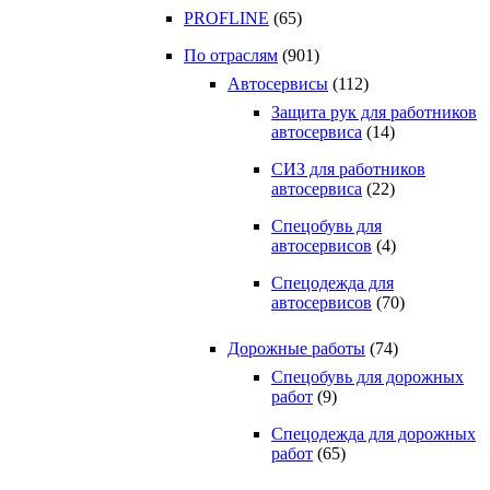
PROFLINE
(65)
По отраслям
(901)
Автосервисы
(112)
Защита рук для работников
автосервиса
(14)
СИЗ для работников
автосервиса
(22)
Спецобувь для
автосервисов
(4)
Спецодежда для
автосервисов
(70)
Дорожные работы
(74)
Спецобувь для дорожных
работ
(9)
Спецодежда для дорожных
работ
(65)