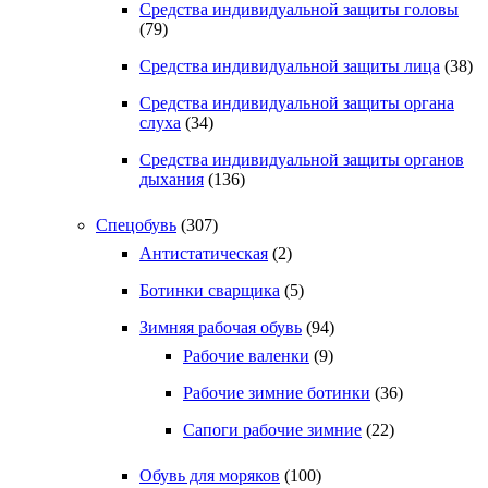
Средства индивидуальной защиты головы
(79)
Средства индивидуальной защиты лица
(38)
Средства индивидуальной защиты органа
слуха
(34)
Средства индивидуальной защиты органов
дыхания
(136)
Спецобувь
(307)
Антистатическая
(2)
Ботинки сварщика
(5)
Зимняя рабочая обувь
(94)
Рабочие валенки
(9)
Рабочие зимние ботинки
(36)
Сапоги рабочие зимние
(22)
Обувь для моряков
(100)