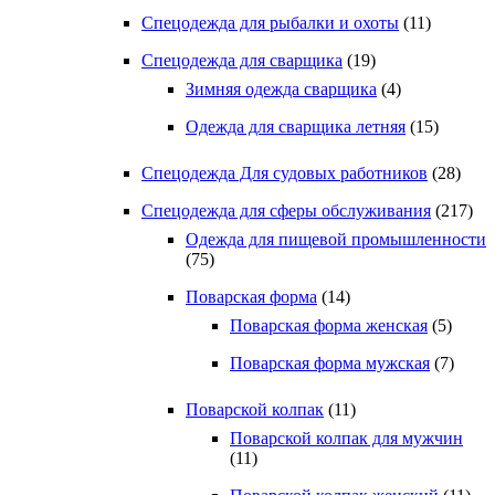
Спецодежда для рыбалки и охоты
(11)
Спецодежда для сварщика
(19)
Зимняя одежда сварщика
(4)
Одежда для сварщика летняя
(15)
Спецодежда Для судовых работников
(28)
Спецодежда для сферы обслуживания
(217)
Одежда для пищевой промышленности
(75)
Поварская форма
(14)
Поварская форма женская
(5)
Поварская форма мужская
(7)
Поварской колпак
(11)
Поварской колпак для мужчин
(11)