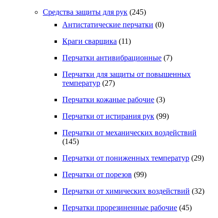
Средства защиты для рук
(245)
Антистатические перчатки
(0)
Краги сварщика
(11)
Перчатки антивибрационные
(7)
Перчатки для защиты от повышенных
температур
(27)
Перчатки кожаные рабочие
(3)
Перчатки от истирания рук
(99)
Перчатки от механических воздействий
(145)
Перчатки от пониженных температур
(29)
Перчатки от порезов
(99)
Перчатки от химических воздействий
(32)
Перчатки прорезиненные рабочие
(45)