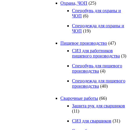
Охрана, ЧОП
(25)
Спецобувь для охраны и
ЧОП
(6)
Спецодежда для охраны и
ЧОП
(19)
Пищевое производство
(47)
СИЗ для работников
пищевого производства
(3)
Спецобувь для пищевого
производства
(4)
Спецодежда для пищевого
производства
(40)
Сварочные работы
(66)
Защита рук для сварщиков
(11)
СИЗ для сварщиков
(31)