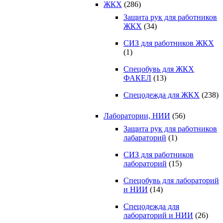
ЖКХ
(286)
Защита рук для работников
ЖКХ
(34)
СИЗ для работников ЖКХ
(1)
Спецобувь для ЖКХ
ФАКЕЛ
(13)
Спецодежда для ЖКХ
(238)
Лаборатории, НИИ
(56)
Защита рук для работников
лабараторий
(1)
СИЗ для работников
лабораторий
(15)
Спецобувь для лабораторий
и НИИ
(14)
Спецодежда для
лабораторий и НИИ
(26)