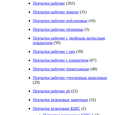
Перчатки рабочие
(202)
Перчатки рабочие зимние
(31)
Перчатки рабочие нейлоновые
(16)
Перчатки рабочие обливные
(3)
Перчатки рабочие с двойным латексным
покрытием
(59)
Перчатки рабочие с пвх
(39)
Перчатки рабочие с покрытием
(67)
Перчатки рабочие трикотажные
(48)
Перчатки рабочие утепленные акриловые
(29)
Перчатки рабочие хб
(22)
Перчатки резиновые защитные
(32)
Перчатки резиновые КЩС
(2)