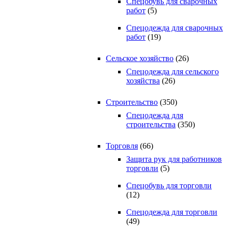
Спецобувь для сварочных
работ
(5)
Спецодежда для сварочных
работ
(19)
Сельское хозяйство
(26)
Спецодежда для сельского
хозяйства
(26)
Строительство
(350)
Спецодежда для
строительства
(350)
Торговля
(66)
Защита рук для работников
торговли
(5)
Спецобувь для торговли
(12)
Спецодежда для торговли
(49)