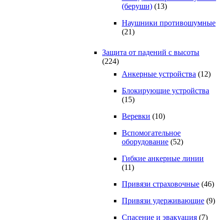
(беруши)
(13)
Наушники противошумные
(21)
Защита от падений с высоты
(224)
Анкерные устройства
(12)
Блокирующие устройства
(15)
Веревки
(10)
Вспомогательное
оборудование
(52)
Гибкие анкерные линии
(11)
Привязи страховочные
(46)
Привязи удерживающие
(9)
Спасение и эвакуация
(7)