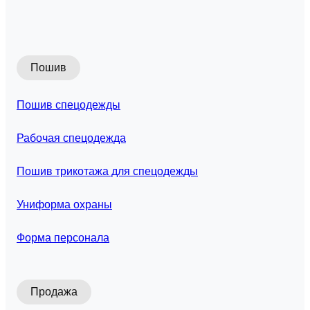
Пошив
Пошив спецодежды
Рабочая спецодежда
Пошив трикотажа для спецодежды
Униформа охраны
Форма персонала
Продажа