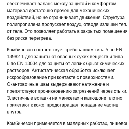
обеспечивает баланс между защитой и комфортом —
материал достаточно прочен для механических
воздействий, но не ограничивает движения. Структура
полипропилена пропускает воздух, отводя излишки тепл
от тела. Это позволяет работать в закрытых помещения
без риска перегрева.
Комбинезон соответствует требованиям типа 5 по EN
13982-1 для защиты от опасных сухих веществ и типа
6 по EN 13034 для защиты от легких брызг химических
растворов. Антистатическая обработка исключает
искрообразование при контакте с поверхностями.
Окантовочные швы выдерживают натяжение и
препятствуют проникновению загрязнений через стыки.
Эластичные вставки на манжетах и капюшоне плотно
прилегают к коже, предотвращая попадание частиц
внутрь.
Комбинезон применяется в малярных работах, пищево