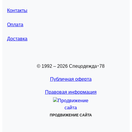
Контакты
Оплата
Доставка
© 1992 – 2026 Спецодежда
78
Публичная оферта
Правовая информация
ПРОДВИЖЕНИЕ САЙТА