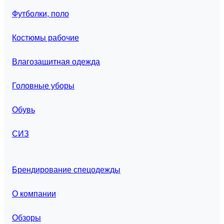
Футболки, поло
Костюмы рабочие
Влагозащитная одежда
Головные уборы
Обувь
СИЗ
Брендирование спецодежды
О компании
Обзоры