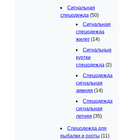
Сигнальная
спецодежда
(50)
Сигнальная
спецодежда
жилет
(14)
Сигнальные
куртки
спецодежда
(2)
Спецодежда
сигнальная
зимняя
(14)
Спецодежда
сигнальная
летняя
(35)
Спецодежда для
рыбалки и охоты
(11)