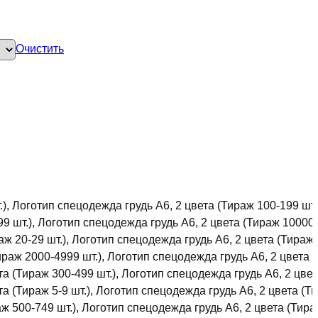
Очистить
), Логотип спецодежда грудь А6, 2 цвета (Тираж 100-199 шт.
9 шт.), Логотип спецодежда грудь А6, 2 цвета (Тираж 10000
аж 20-29 шт.), Логотип спецодежда грудь А6, 2 цвета (Тираж
ираж 2000-4999 шт.), Логотип спецодежда грудь А6, 2 цвета
та (Тираж 300-499 шт.), Логотип спецодежда грудь А6, 2 цве
та (Тираж 5-9 шт.), Логотип спецодежда грудь А6, 2 цвета (Т
аж 500-749 шт.), Логотип спецодежда грудь А6, 2 цвета (Тир