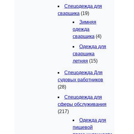
Спецодежда для
сварщика
(19)
Зимняя
одежда
сварщика
(4)
Одежда для
сварщика
летняя
(15)
Спецодежда Для
судовых работников
(28)
Спецодежда для
сферы обслуживания
(217)
Одежда для
пищевой