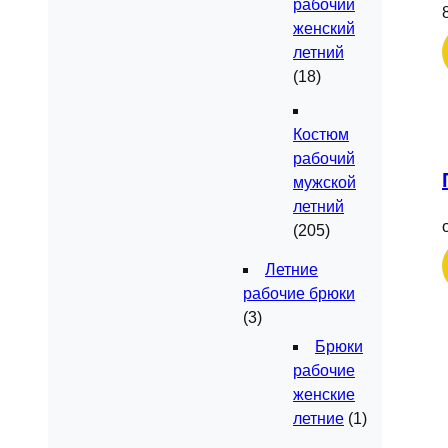
рабочий
женский
летний
(18)
Костюм
рабочий
мужской
летний
(205)
Летние
рабочие брюки
(3)
Брюки
рабочие
женские
летние
(1)