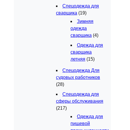
Спецодежда для
сварщика
(19)
Зимняя
одежда
сварщика
(4)
Одежда для
сварщика
летняя
(15)
Спецодежда Для
судовых работников
(28)
Спецодежда для
сферы обслуживания
(217)
Одежда для
пищевой