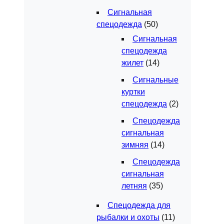
Сигнальная
спецодежда
(50)
Сигнальная
спецодежда
жилет
(14)
Сигнальные
куртки
спецодежда
(2)
Спецодежда
сигнальная
зимняя
(14)
Спецодежда
сигнальная
летняя
(35)
Спецодежда для
рыбалки и охоты
(11)