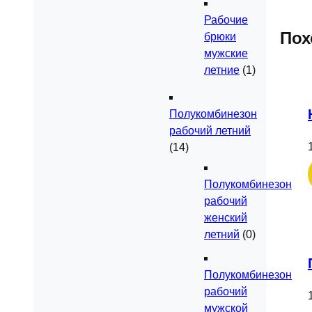
Рабочие
Пох
брюки
мужские
летние
(1)
Полукомбинезон
рабочий летний
(14)
Полукомбинезон
рабочий
женский
летний
(0)
Полукомбинезон
рабочий
мужской