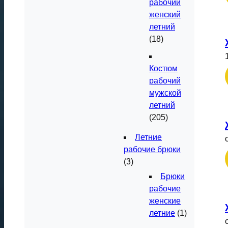
рабочий
женский
летний
(18)
Костюм
рабочий
мужской
летний
(205)
Летние
рабочие брюки
(3)
Брюки
рабочие
женские
летние
(1)