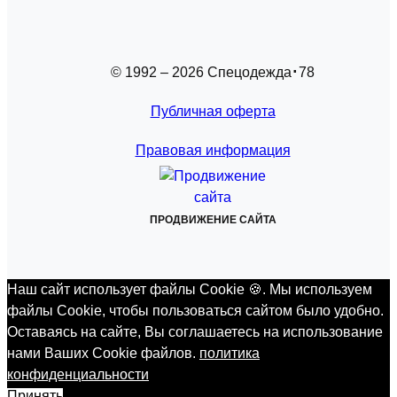
© 1992 – 2026 Спецодежда
78
Публичная оферта
Правовая информация
ПРОДВИЖЕНИЕ САЙТА
Наш сайт использует файлы Cookie 🍪. Мы используем
файлы Cookie, чтобы пользоваться сайтом было удобно.
Оставаясь на сайте, Вы соглашаетесь на использование
нами Ваших Cookie файлов.
политика
конфиденциальности
Принять