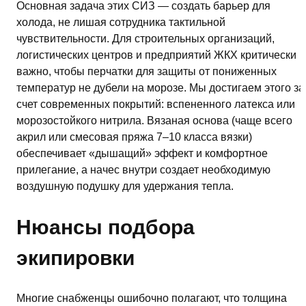
Основная задача этих СИЗ — создать барьер для
холода, не лишая сотрудника тактильной
чувствительности. Для строительных организаций,
логистических центров и предприятий ЖКХ критически
важно, чтобы перчатки для защиты от пониженных
температур не дубели на морозе. Мы достигаем этого за
счет современных покрытий: вспененного латекса или
морозостойкого нитрила. Вязаная основа (чаще всего
акрил или смесовая пряжа 7–10 класса вязки)
обеспечивает «дышащий» эффект и комфортное
прилегание, а начес внутри создает необходимую
воздушную подушку для удержания тепла.
Нюансы подбора
экипировки
Многие снабженцы ошибочно полагают, что толщина