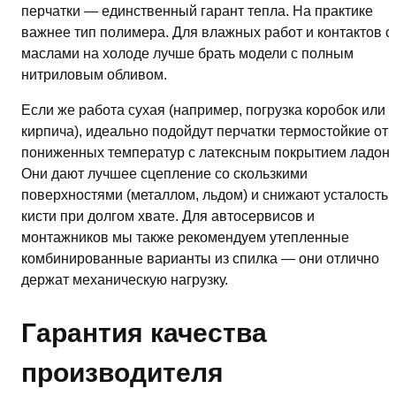
перчатки — единственный гарант тепла. На практике
важнее тип полимера. Для влажных работ и контактов с
маслами на холоде лучше брать модели с полным
нитриловым обливом.
Если же работа сухая (например, погрузка коробок или
кирпича), идеально подойдут перчатки термостойкие от
пониженных температур с латексным покрытием ладони
Они дают лучшее сцепление со скользкими
поверхностями (металлом, льдом) и снижают усталость
кисти при долгом хвате. Для автосервисов и
монтажников мы также рекомендуем утепленные
комбинированные варианты из спилка — они отлично
держат механическую нагрузку.
Гарантия качества
производителя