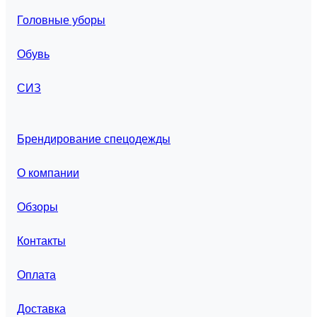
Головные уборы
Обувь
СИЗ
Брендирование спецодежды
О компании
Обзоры
Контакты
Оплата
Доставка