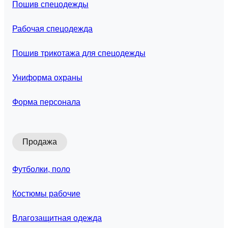
Пошив спецодежды
Рабочая спецодежда
Пошив трикотажа для спецодежды
Униформа охраны
Форма персонала
Продажа
Футболки, поло
Костюмы рабочие
Влагозащитная одежда