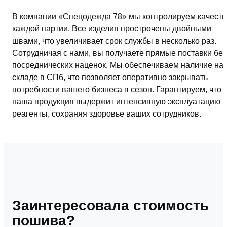
В компании «Спецодежда 78» мы контролируем качеств
каждой партии. Все изделия прострочены двойными
швами, что увеличивает срок службы в несколько раз.
Сотрудничая с нами, вы получаете прямые поставки без
посреднических наценок. Мы обеспечиваем наличие на
складе в СПб, что позволяет оперативно закрывать
потребности вашего бизнеса в сезон. Гарантируем, что
наша продукция выдержит интенсивную эксплуатацию и
реагенты, сохраняя здоровье ваших сотрудников.
Заинтересовала стоимость
пошива?