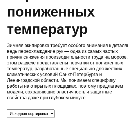
пониженных
температур
Зимняя экипировка требует особого внимания к деталям
ведь переохлаждение рук — одна из самых частых
причин снижения производительности труда на морозе. 
этом разделе представлены перчатки от пониженных
температур, разработанные специально для жестких
климатических условий Санкт-Петербурга и
Ленинградской области. Мы понимаем специфику
работы на открытых площадках, поэтому предлагаем
модели, сохраняющие эластичность и защитные
свойства даже при глубоком минусе.