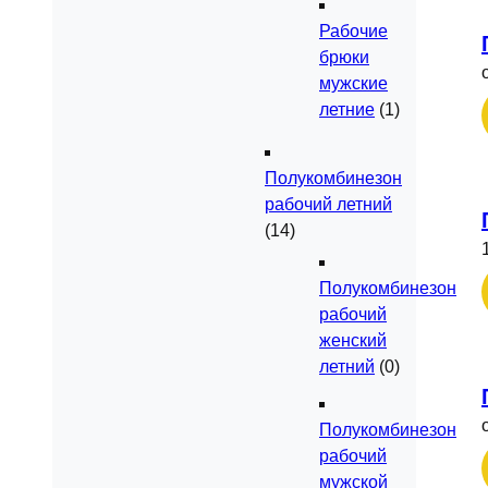
Рабочие
брюки
мужские
летние
(1)
Полукомбинезон
рабочий летний
(14)
Полукомбинезон
рабочий
женский
летний
(0)
Полукомбинезон
рабочий
мужской