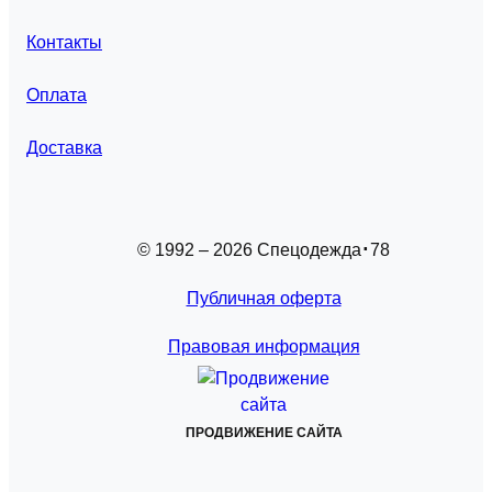
Контакты
Оплата
Доставка
© 1992 – 2026 Спецодежда
78
Публичная оферта
Правовая информация
ПРОДВИЖЕНИЕ САЙТА