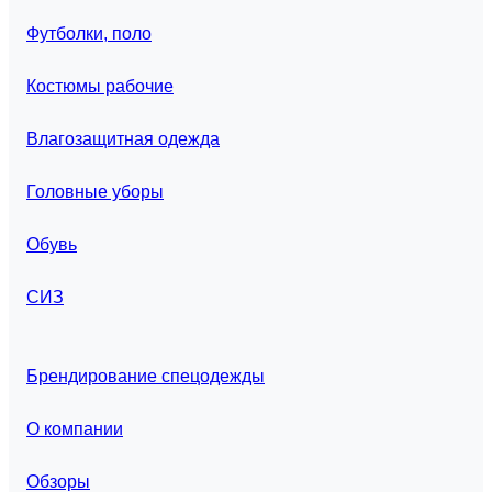
Футболки, поло
Костюмы рабочие
Влагозащитная одежда
Головные уборы
Обувь
СИЗ
Брендирование спецодежды
О компании
Обзоры