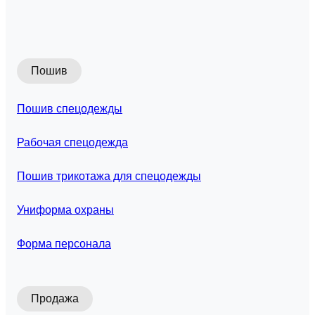
Пошив
Пошив спецодежды
Рабочая спецодежда
Пошив трикотажа для спецодежды
Униформа охраны
Форма персонала
Продажа