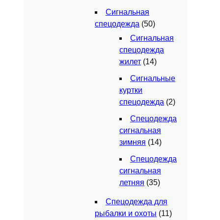
Сигнальная
спецодежда
(50)
Сигнальная
спецодежда
жилет
(14)
Сигнальные
куртки
спецодежда
(2)
Спецодежда
сигнальная
зимняя
(14)
Спецодежда
сигнальная
летняя
(35)
Спецодежда для
рыбалки и охоты
(11)