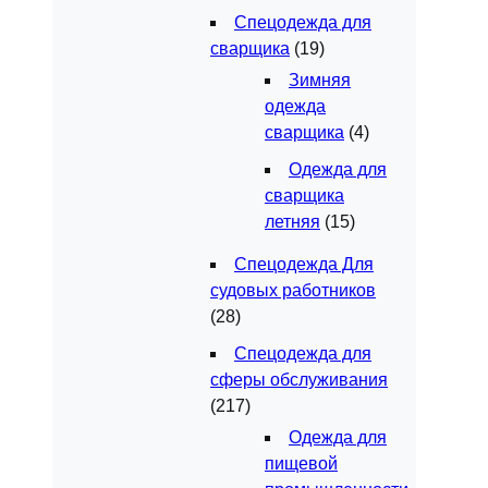
Спецодежда для
сварщика
(19)
Зимняя
одежда
сварщика
(4)
Одежда для
сварщика
летняя
(15)
Спецодежда Для
судовых работников
(28)
Спецодежда для
сферы обслуживания
(217)
Одежда для
пищевой