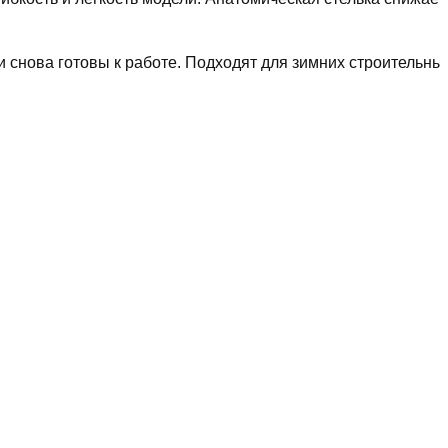
и снова готовы к работе. Подходят для зимних строительны