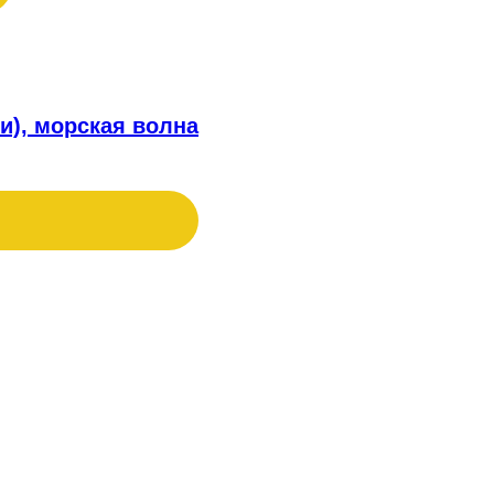
и), морская волна