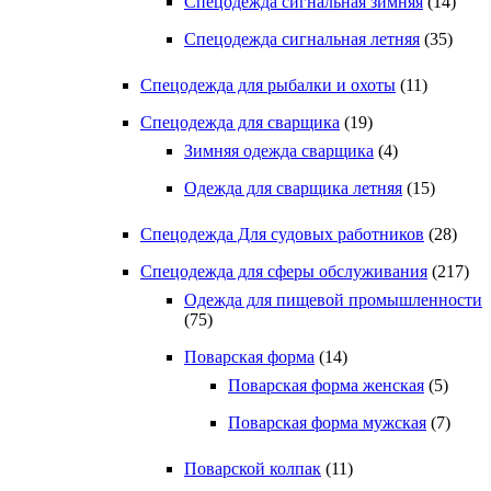
Спецодежда сигнальная зимняя
(14)
Спецодежда сигнальная летняя
(35)
Спецодежда для рыбалки и охоты
(11)
Спецодежда для сварщика
(19)
Зимняя одежда сварщика
(4)
Одежда для сварщика летняя
(15)
Спецодежда Для судовых работников
(28)
Спецодежда для сферы обслуживания
(217)
Одежда для пищевой промышленности
(75)
Поварская форма
(14)
Поварская форма женская
(5)
Поварская форма мужская
(7)
Поварской колпак
(11)