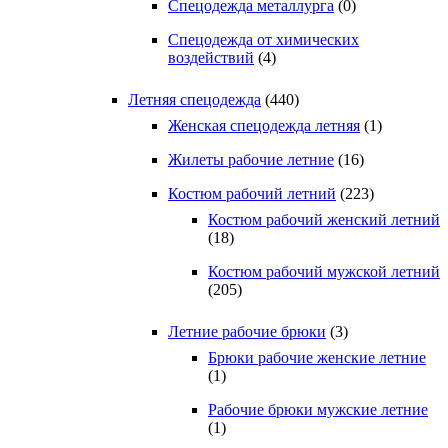
Спецодежда металлурга
(0)
Спецодежда от химических
воздействий
(4)
Летняя спецодежда
(440)
Женская спецодежда летняя
(1)
Жилеты рабочие летние
(16)
Костюм рабочий летний
(223)
Костюм рабочий женский летний
(18)
Костюм рабочий мужской летний
(205)
Летние рабочие брюки
(3)
Брюки рабочие женские летние
(1)
Рабочие брюки мужские летние
(1)