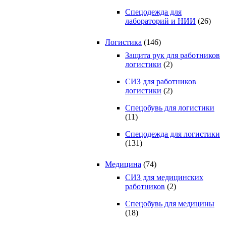
Спецодежда для
лабораторий и НИИ
(26)
Логистика
(146)
Защита рук для работников
логистики
(2)
СИЗ для работников
логистики
(2)
Спецобувь для логистики
(11)
Спецодежда для логистики
(131)
Медицина
(74)
СИЗ для медицинских
работников
(2)
Спецобувь для медицины
(18)