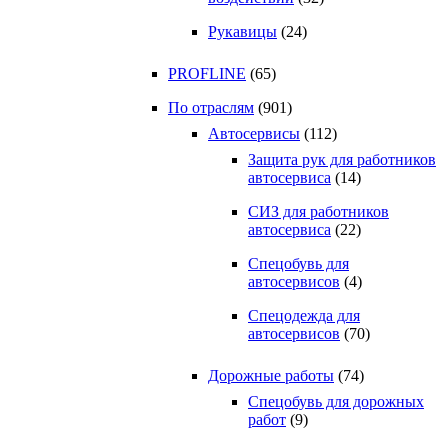
Рукавицы
(24)
PROFLINE
(65)
По отраслям
(901)
Автосервисы
(112)
Защита рук для работников
автосервиса
(14)
СИЗ для работников
автосервиса
(22)
Спецобувь для
автосервисов
(4)
Спецодежда для
автосервисов
(70)
Дорожные работы
(74)
Спецобувь для дорожных
работ
(9)