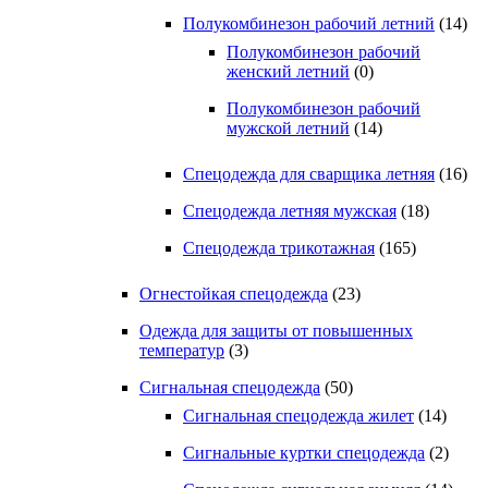
Полукомбинезон рабочий летний
(14)
Полукомбинезон рабочий
женский летний
(0)
Полукомбинезон рабочий
мужской летний
(14)
Спецодежда для сварщика летняя
(16)
Спецодежда летняя мужская
(18)
Спецодежда трикотажная
(165)
Огнестойкая спецодежда
(23)
Одежда для защиты от повышенных
температур
(3)
Сигнальная спецодежда
(50)
Сигнальная спецодежда жилет
(14)
Сигнальные куртки спецодежда
(2)