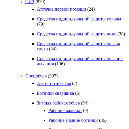
СИЗ
(870)
Аптечка первой помощи
(24)
Средства индивидуальной защиты головы
(79)
Средства индивидуальной защиты лица
(38)
Средства индивидуальной защиты органа
слуха
(34)
Средства индивидуальной защиты органов
дыхания
(136)
Спецобувь
(307)
Антистатическая
(2)
Ботинки сварщика
(5)
Зимняя рабочая обувь
(94)
Рабочие валенки
(9)
Рабочие зимние ботинки
(36)