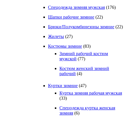
Спецодежда зимняя мужская
(176)
Шапки рабочие зимние
(22)
Брюки/Полукомбинезоны зимние
(22)
Жилеты
(27)
Костюмы зимние
(83)
Зимний рабочий костюм
мужской
(77)
Костюм женский зимний
рабочий
(4)
Куртки зимние
(47)
Куртка зимняя рабочая мужская
(33)
Спецодежда куртка женская
зимняя
(6)