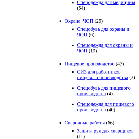
Спецодежда для медицины
(54)
Охрана, ЧОП
(25)
Спецобувь для охраны и
ЧОП
(6)
Спецодежда для охраны и
ЧОП
(19)
Пищевое производство
(47)
СИЗ для работников
пищевого производства
(3)
Спецобувь для пищевого
производства
(4)
Спецодежда для пищевого
производства
(40)
Сварочные работы
(66)
Защита рук для сварщиков
(11)