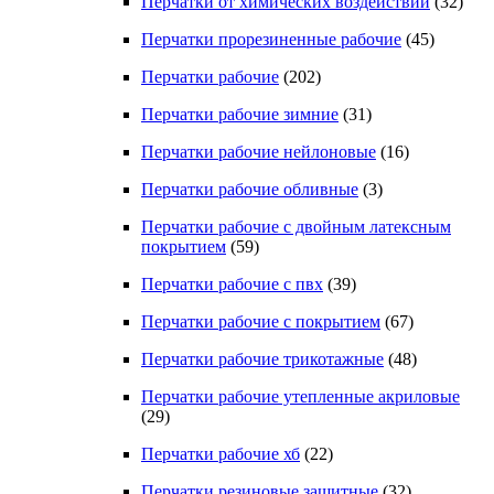
Перчатки от химических воздействий
(32)
Перчатки прорезиненные рабочие
(45)
Перчатки рабочие
(202)
Перчатки рабочие зимние
(31)
Перчатки рабочие нейлоновые
(16)
Перчатки рабочие обливные
(3)
Перчатки рабочие с двойным латексным
покрытием
(59)
Перчатки рабочие с пвх
(39)
Перчатки рабочие с покрытием
(67)
Перчатки рабочие трикотажные
(48)
Перчатки рабочие утепленные акриловые
(29)
Перчатки рабочие хб
(22)
Перчатки резиновые защитные
(32)