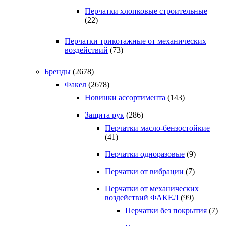
Перчатки хлопковые строительные
(22)
Перчатки трикотажные от механических
воздействий
(73)
Бренды
(2678)
Факел
(2678)
Новинки ассортимента
(143)
Защита рук
(286)
Перчатки масло-бензостойкие
(41)
Перчатки одноразовые
(9)
Перчатки от вибрации
(7)
Перчатки от механических
воздействий ФАКЕЛ
(99)
Перчатки без покрытия
(7)