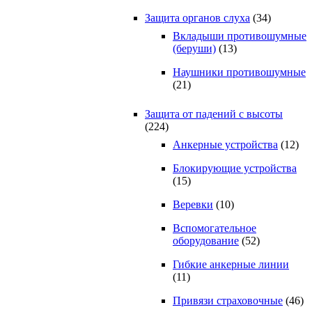
Защита органов слуха
(34)
Вкладыши противошумные
(беруши)
(13)
Наушники противошумные
(21)
Защита от падений с высоты
(224)
Анкерные устройства
(12)
Блокирующие устройства
(15)
Веревки
(10)
Вспомогательное
оборудование
(52)
Гибкие анкерные линии
(11)
Привязи страховочные
(46)