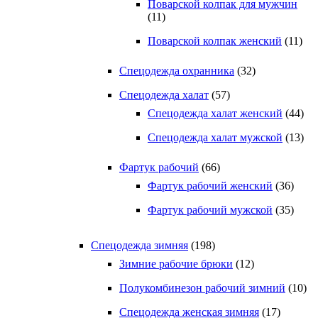
Поварской колпак для мужчин
(11)
Поварской колпак женский
(11)
Спецодежда охранника
(32)
Спецодежда халат
(57)
Спецодежда халат женский
(44)
Спецодежда халат мужской
(13)
Фартук рабочий
(66)
Фартук рабочий женский
(36)
Фартук рабочий мужской
(35)
Спецодежда зимняя
(198)
Зимние рабочие брюки
(12)
Полукомбинезон рабочий зимний
(10)
Спецодежда женская зимняя
(17)