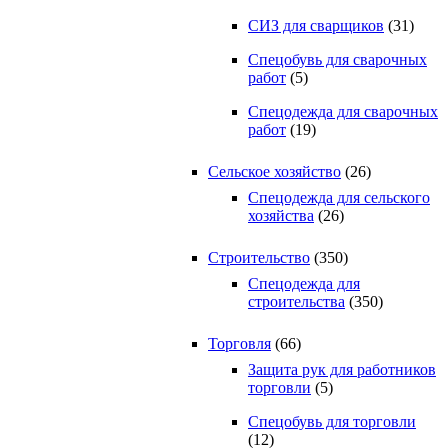
СИЗ для сварщиков
(31)
Спецобувь для сварочных
работ
(5)
Спецодежда для сварочных
работ
(19)
Сельское хозяйство
(26)
Спецодежда для сельского
хозяйства
(26)
Строительство
(350)
Спецодежда для
строительства
(350)
Торговля
(66)
Защита рук для работников
торговли
(5)
Спецобувь для торговли
(12)