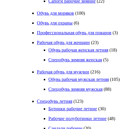
Сапоги рабочие зимние
(22)
Обувь для моряков
(100)
Обувь для охраны
(6)
Профессиональная обувь для поваров
(3)
Рабочая обувь для женщин
(23)
Обувь рабочая женская летняя
(18)
Спецобувь зимняя женская
(5)
Рабочая обувь для мужчин
(216)
Обувь рабочая мужская летняя
(105)
Спецобувь зимняя мужская
(88)
Спецобувь летняя
(123)
Ботинки рабочие летние
(30)
Рабочие полуботинки летние
(48)
Сандали рабочие
(20)