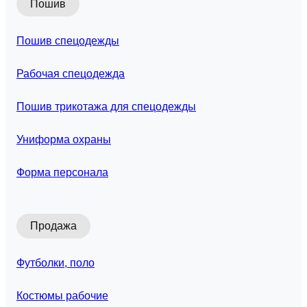
Пошив
Пошив спецодежды
Рабочая спецодежда
Пошив трикотажа для спецодежды
Униформа охраны
Форма персонала
Продажа
Футболки, поло
Костюмы рабочие