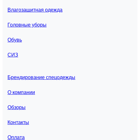
Влагозащитная одежда
Головные уборы
Обувь
СИЗ
Брендирование спецодежды
О компании
Обзоры
Контакты
Оплата