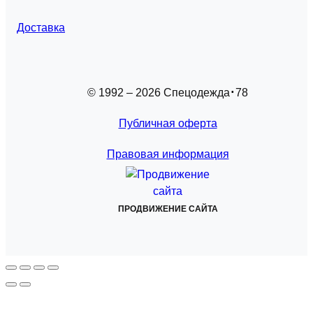
Доставка
© 1992 – 2026 Спецодежда
78
Публичная оферта
Правовая информация
ПРОДВИЖЕНИЕ САЙТА