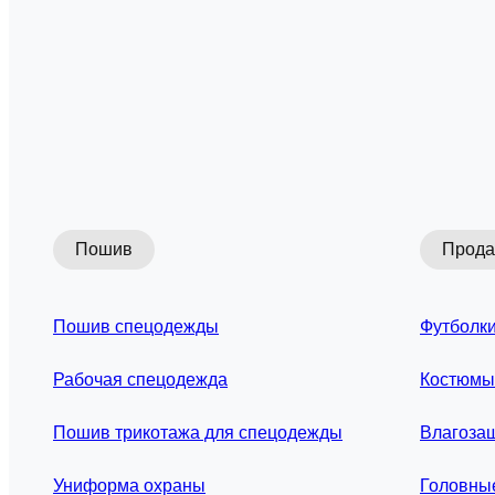
Пошив
Прод
Пошив спецодежды
Футболки
Рабочая спецодежда
Костюмы
Пошив трикотажа для спецодежды
Влагоза
Униформа охраны
Головны