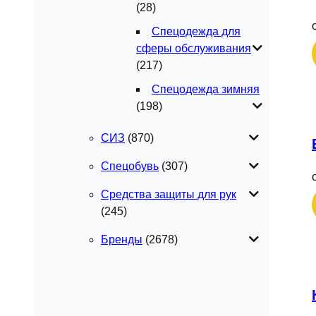
(28)
Спецодежда для
сферы обслуживания
(217)
Спецодежда зимняя
(198)
СИЗ
(870)
Спецобувь
(307)
Средства защиты для рук
(245)
Бренды
(2678)