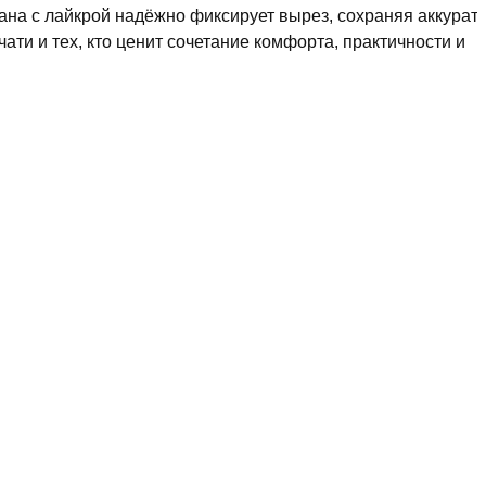
ана с лайкрой надёжно фиксирует вырез, сохраняя аккурат
ти и тех, кто ценит сочетание комфорта, практичности и