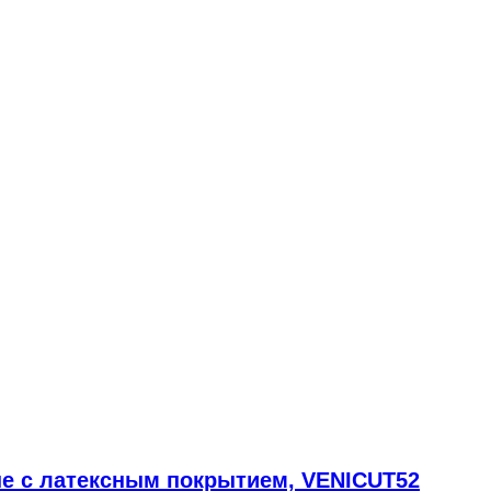
е с латексным покрытием, VENICUT52