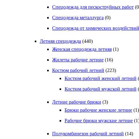
Спецодежда для пескоструйных работ
(0
Спецодежда металлурга
(0)
Спецодежда от химических воздействи
Летняя спецодежда
(440)
Женская спецодежда летняя
(1)
Жилеты рабочие летние
(16)
Костюм рабочий летний
(223)
Костюм рабочий женский летний
Костюм рабочий мужской летний
Летние рабочие брюки
(3)
Брюки рабочие женские летние
(1)
Рабочие брюки мужские летние
(1
Полукомбинезон рабочий летний
(14)