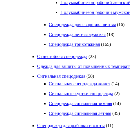
Полукомбинезон рабочий женский
Полукомбинезон рабочий мужской
Спецодежда для сварщика летняя
(16)
Спецодежда летняя мужская
(18)
Спецодежда трикотажная
(165)
Огнестойкая спецодежда
(23)
Одежда для защиты от повышенных температ
Сигнальная спецодежда
(50)
Сигнальная спецодежда жилет
(14)
Сигнальные куртки спецодежда
(2)
Спецодежда сигнальная зимняя
(14)
Спецодежда сигнальная летняя
(35)
Спецодежда для рыбалки и охоты
(11)