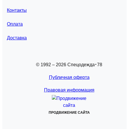
Контакты
Оплата
Доставка
© 1992 – 2026 Спецодежда
78
Публичная оферта
Правовая информация
ПРОДВИЖЕНИЕ САЙТА