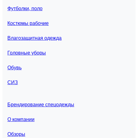
Футболки, поло
Костюмы рабочие
Влагозащитная одежда
Головные уборы
Обувь
СИЗ
Брендирование спецодежды
О компании
Обзоры