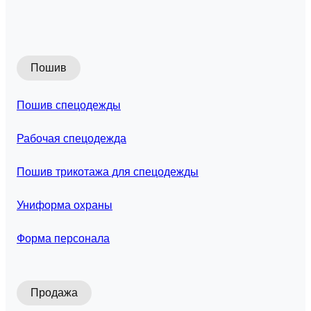
Пошив
Пошив спецодежды
Рабочая спецодежда
Пошив трикотажа для спецодежды
Униформа охраны
Форма персонала
Продажа