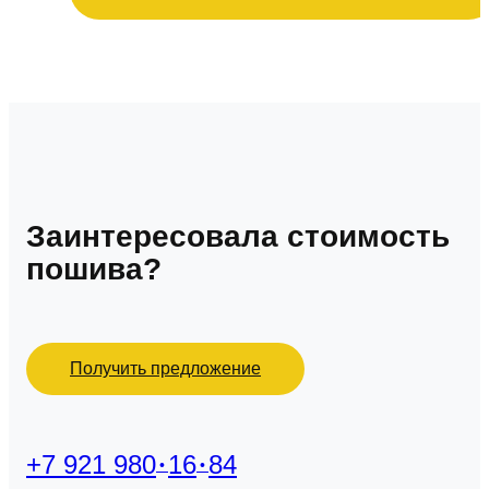
Заинтересовала стоимость
пошива?
Получить предложение
+7 921 980
16
84