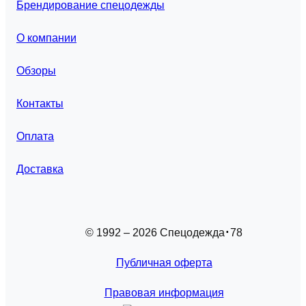
Брендирование спецодежды
О компании
Обзоры
Контакты
Оплата
Доставка
© 1992 – 2026 Спецодежда
78
Публичная оферта
Правовая информация