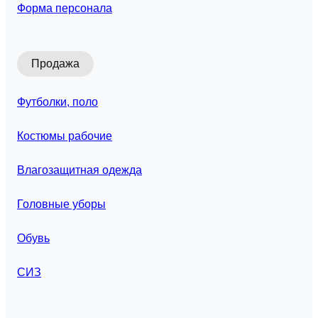
Форма персонала
Продажа
Футболки, поло
Костюмы рабочие
Влагозащитная одежда
Головные уборы
Обувь
СИЗ