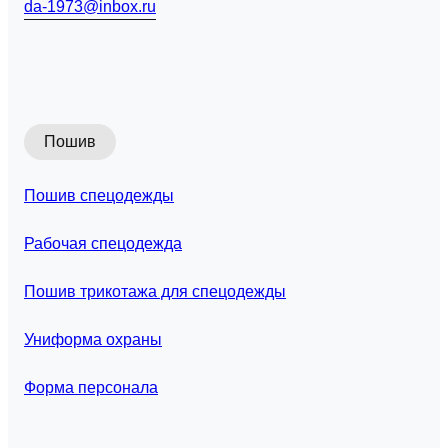
da-1973@inbox.ru
Пошив
Пошив спецодежды
Рабочая спецодежда
Пошив трикотажа для спецодежды
Униформа охраны
Форма персонала