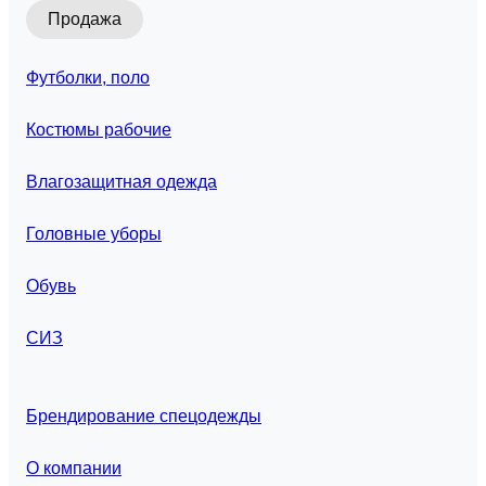
Продажа
Футболки, поло
Костюмы рабочие
Влагозащитная одежда
Головные уборы
Обувь
СИЗ
Брендирование спецодежды
О компании