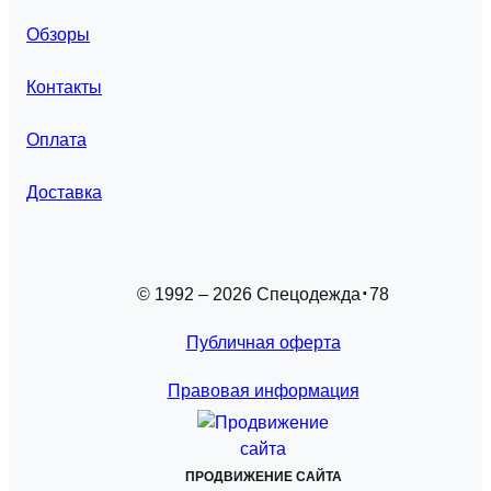
Обзоры
Контакты
Оплата
Доставка
© 1992 – 2026 Спецодежда
78
Публичная оферта
Правовая информация
ПРОДВИЖЕНИЕ САЙТА