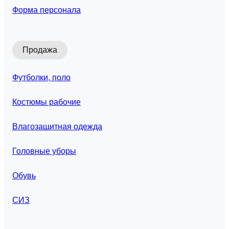
Форма персонала
Продажа
Футболки, поло
Костюмы рабочие
Влагозащитная одежда
Головные уборы
Обувь
СИЗ