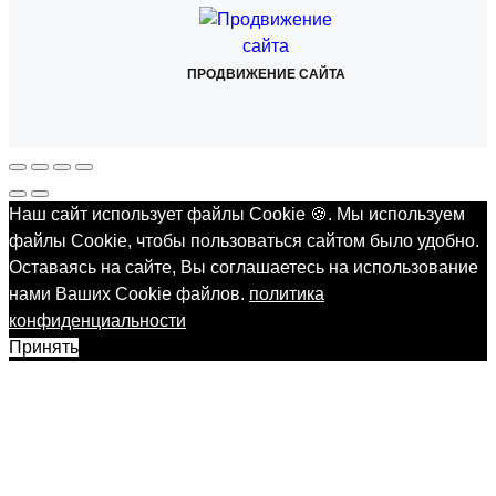
ПРОДВИЖЕНИЕ САЙТА
Наш сайт использует файлы Cookie 🍪. Мы используем
файлы Cookie, чтобы пользоваться сайтом было удобно.
Оставаясь на сайте, Вы соглашаетесь на использование
нами Ваших Cookie файлов.
политика
конфиденциальности
Принять