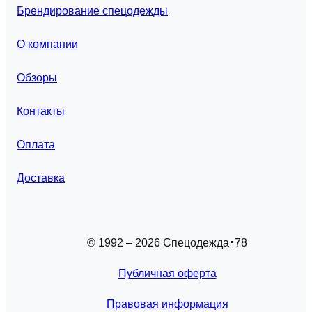
Брендирование спецодежды
О компании
Обзоры
Контакты
Оплата
Доставка
© 1992 – 2026 Спецодежда
78
Публичная оферта
Правовая информация