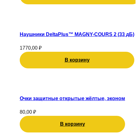
Наушники DeltaPlus™ MAGNY-COURS 2 (33 дБ)
1770,00
₽
В корзину
Очки защитные открытые жёлтые, эконом
80,00
₽
В корзину