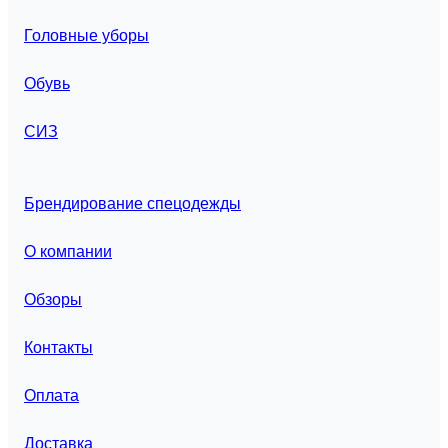
Головные уборы
Обувь
СИЗ
Брендирование спецодежды
О компании
Обзоры
Контакты
Оплата
Доставка