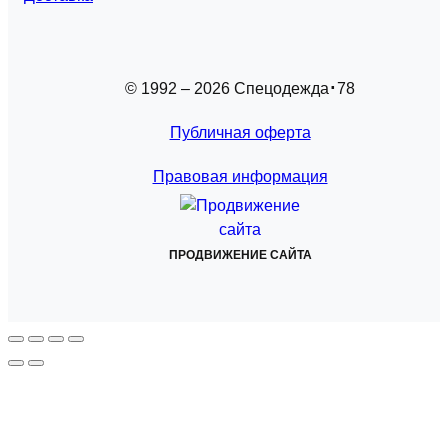
© 1992 – 2026 Спецодежда
78
Публичная оферта
Правовая информация
ПРОДВИЖЕНИЕ САЙТА