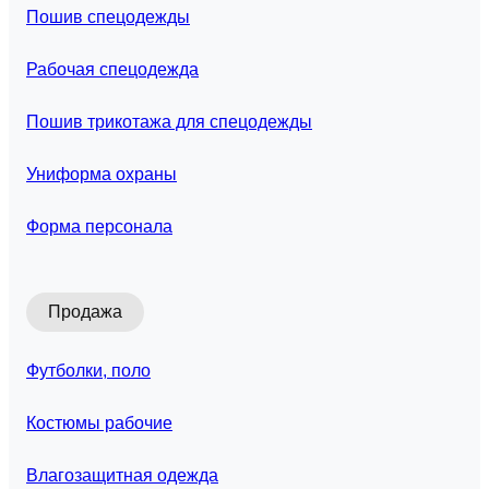
Пошив спецодежды
Рабочая спецодежда
Пошив трикотажа для спецодежды
Униформа охраны
Форма персонала
Продажа
Футболки, поло
Костюмы рабочие
Влагозащитная одежда