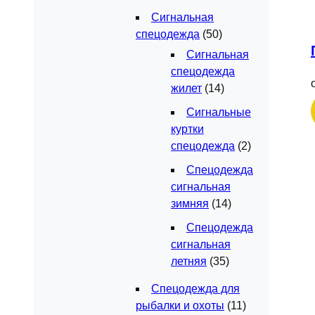
Сигнальная
спецодежда
(50)
Сигнальная
спецодежда
жилет
(14)
Сигнальные
куртки
спецодежда
(2)
Спецодежда
сигнальная
зимняя
(14)
Спецодежда
сигнальная
летняя
(35)
Спецодежда для
рыбалки и охоты
(11)