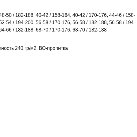
48-50 / 182-188, 40-42 / 158-164, 40-42 / 170-176, 44-46 / 158-
52-54 / 194-200, 56-58 / 170-176, 56-58 / 182-188, 56-58 / 194-
 64-66 / 182-188, 68-70 / 170-176, 68-70 / 182-188
тность 240 гр/м2, ВО-пропитка