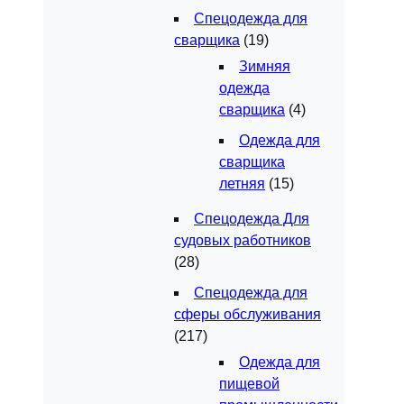
Спецодежда для
сварщика
(19)
Зимняя
одежда
сварщика
(4)
Одежда для
сварщика
летняя
(15)
Спецодежда Для
судовых работников
(28)
Спецодежда для
сферы обслуживания
(217)
Одежда для
пищевой