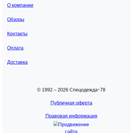
О компании
Обзоры
Контакты
Оплата
Доставка
© 1992 – 2026 Спецодежда
78
Публичная оферта
Правовая информация