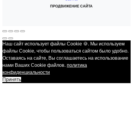
ПРОДВИЖЕНИЕ САЙТА
Наш сайт использует файлы Cookie 🍪. Мы используем
файлы Cookie, чтобы пользоваться сайтом было удобно.
Оставаясь на сайте, Вы соглашаетесь на использование
нами Ваших Cookie файлов.
политика
конфиденциальности
Принять