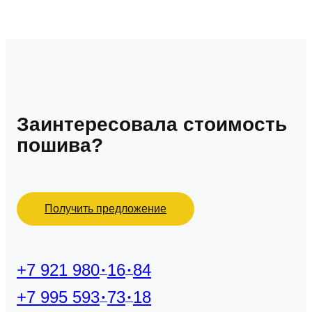
Заинтересовала стоимость
пошива?
Получить предложение
+7 921 980
16
84
+7 995 593
73
18