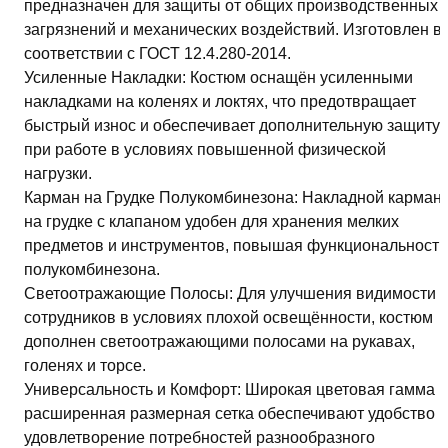
предназначен для защиты от общих производственных
загрязнений и механических воздействий. Изготовлен в
соответствии с ГОСТ 12.4.280-2014.
Усиленные Накладки: Костюм оснащён усиленными
накладками на коленях и локтях, что предотвращает
быстрый износ и обеспечивает дополнительную защиту
при работе в условиях повышенной физической
нагрузки.
Карман на Грудке Полукомбинезона: Накладной карман
на грудке с клапаном удобен для хранения мелких
предметов и инструментов, повышая функциональность
полукомбинезона.
Светоотражающие Полосы: Для улучшения видимости
сотрудников в условиях плохой освещённости, костюм
дополнен светоотражающими полосами на рукавах,
голенях и торсе.
Универсальность и Комфорт: Широкая цветовая гамма и
расширенная размерная сетка обеспечивают удобство и
удовлетворение потребностей разнообразного