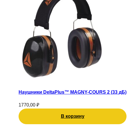
Наушники DeltaPlus™ MAGNY-COURS 2 (33 дБ)
1770,00
₽
В корзину