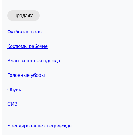
Продажа
Футболки, поло
Костюмы рабочие
Влагозащитная одежда
Головные уборы
Обувь
СИЗ
Брендирование спецодежды