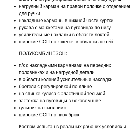
нагрудный карман на правой полочке с отделение
для ручки
накладные карманы в нижней части куртки
рукава с манжетами на пуговицах по низу
усилительные накладки в области локтей
широкие СОП по кокетке, в области локтей
ПОЛУКОМБИНЕЗОН:
п/к с накладными карманами на передних
половинках и на нагрудной детали
в области коленей усилительные накладки
бретели с регулировкой по длине
на спинке кулиса с эластичной тесьмой
застежка на пуговицы в боковом шве
гульфик на «молнии»
широкие СОП по низу брюк
Костюм испытан в реальных рабочих условиях и