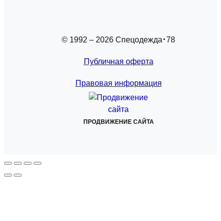
© 1992 – 2026 Спецодежда
78
Публичная оферта
Правовая информация
ПРОДВИЖЕНИЕ САЙТА