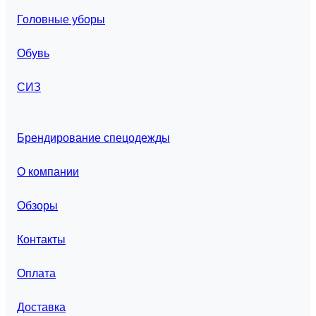
Головные уборы
Обувь
СИЗ
Брендирование спецодежды
О компании
Обзоры
Контакты
Оплата
Доставка