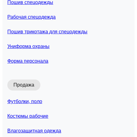
Пошив спецодежды
Рабочая спецодежда
Пошив трикотажа для спецодежды
Униформа охраны
Форма персонала
Продажа
Футболки, поло
Костюмы рабочие
Влагозащитная одежда