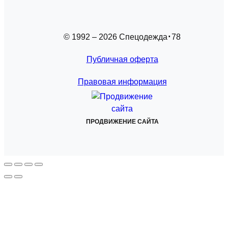
© 1992 – 2026 Спецодежда
78
Публичная оферта
Правовая информация
ПРОДВИЖЕНИЕ САЙТА