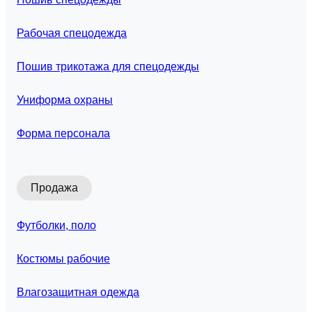
Рабочая спецодежда
Пошив трикотажа для спецодежды
Униформа охраны
Форма персонала
Продажа
Футболки, поло
Костюмы рабочие
Влагозащитная одежда