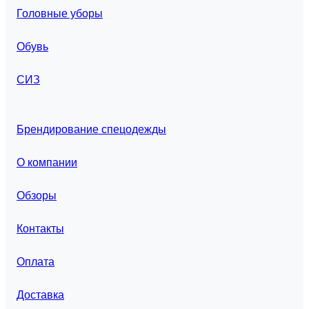
Головные уборы
Обувь
СИЗ
Брендирование спецодежды
О компании
Обзоры
Контакты
Оплата
Доставка