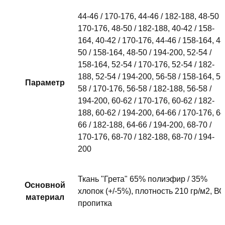
44-46 / 170-176, 44-46 / 182-188, 48-50 /
170-176, 48-50 / 182-188, 40-42 / 158-
164, 40-42 / 170-176, 44-46 / 158-164, 48
50 / 158-164, 48-50 / 194-200, 52-54 /
158-164, 52-54 / 170-176, 52-54 / 182-
188, 52-54 / 194-200, 56-58 / 158-164, 56
Параметр
58 / 170-176, 56-58 / 182-188, 56-58 /
194-200, 60-62 / 170-176, 60-62 / 182-
188, 60-62 / 194-200, 64-66 / 170-176, 64
66 / 182-188, 64-66 / 194-200, 68-70 /
170-176, 68-70 / 182-188, 68-70 / 194-
200
Ткань "Грета" 65% полиэфир / 35%
Основной
хлопок (+/-5%), плотность 210 гр/м2, ВО
материал
пропитка