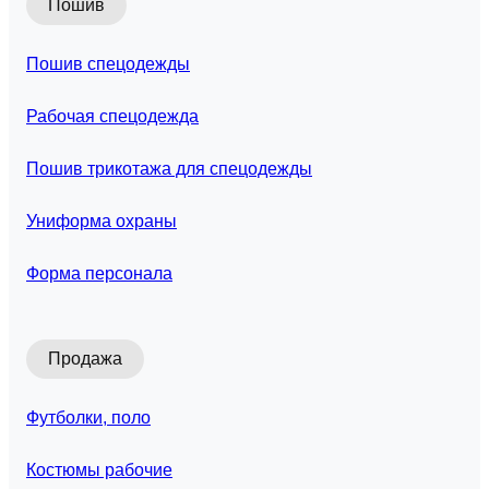
Пошив
Пошив спецодежды
Рабочая спецодежда
Пошив трикотажа для спецодежды
Униформа охраны
Форма персонала
Продажа
Футболки, поло
Костюмы рабочие