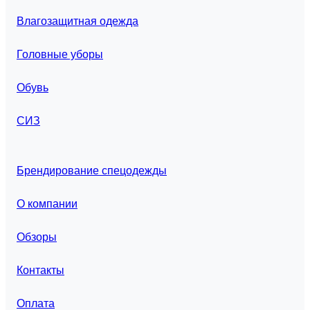
Влагозащитная одежда
Головные уборы
Обувь
СИЗ
Брендирование спецодежды
О компании
Обзоры
Контакты
Оплата