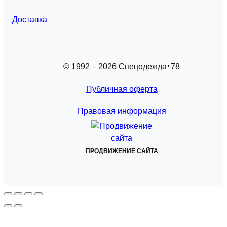
Доставка
© 1992 – 2026 Спецодежда
78
Публичная оферта
Правовая информация
ПРОДВИЖЕНИЕ САЙТА