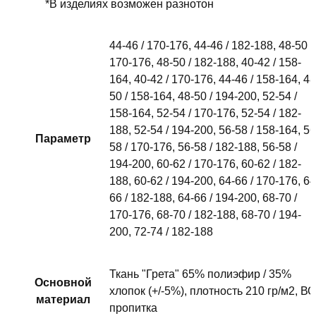
*В изделиях возможен разнотон
44-46 / 170-176, 44-46 / 182-188, 48-50 /
170-176, 48-50 / 182-188, 40-42 / 158-
164, 40-42 / 170-176, 44-46 / 158-164, 48
50 / 158-164, 48-50 / 194-200, 52-54 /
158-164, 52-54 / 170-176, 52-54 / 182-
188, 52-54 / 194-200, 56-58 / 158-164, 56
Параметр
58 / 170-176, 56-58 / 182-188, 56-58 /
194-200, 60-62 / 170-176, 60-62 / 182-
188, 60-62 / 194-200, 64-66 / 170-176, 64
66 / 182-188, 64-66 / 194-200, 68-70 /
170-176, 68-70 / 182-188, 68-70 / 194-
200, 72-74 / 182-188
Ткань "Грета" 65% полиэфир / 35%
Основной
хлопок (+/-5%), плотность 210 гр/м2, ВО
материал
пропитка