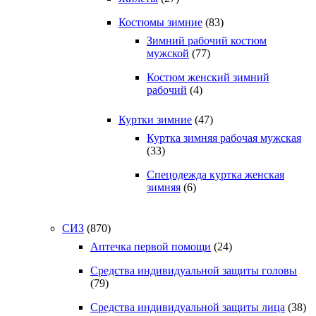
Костюмы зимние
(83)
Зимний рабочий костюм
мужской
(77)
Костюм женский зимний
рабочий
(4)
Куртки зимние
(47)
Куртка зимняя рабочая мужская
(33)
Спецодежда куртка женская
зимняя
(6)
СИЗ
(870)
Аптечка первой помощи
(24)
Средства индивидуальной защиты головы
(79)
Средства индивидуальной защиты лица
(38)