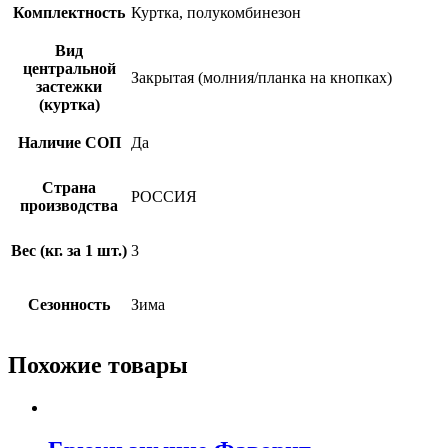
Комплектность
Куртка, полукомбинезон
Вид
центральной
Закрытая (молния/планка на кнопках)
застежки
(куртка)
Наличие СОП
Да
Страна
РОССИЯ
производства
Вес (кг. за 1 шт.)
3
Сезонность
Зима
Похожие товары