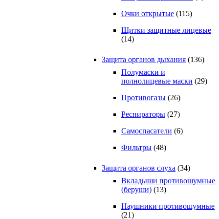
Очки открытые
(115)
Щитки защитные лицевые
(14)
Защита органов дыхания
(136)
Полумаски и
полнолицевые маски
(29)
Противогазы
(26)
Респираторы
(27)
Самоспасатели
(6)
Фильтры
(48)
Защита органов слуха
(34)
Вкладыши противошумные
(беруши)
(13)
Наушники противошумные
(21)