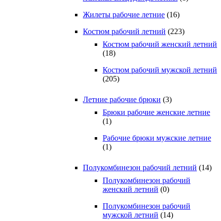
Жилеты рабочие летние
(16)
Костюм рабочий летний
(223)
Костюм рабочий женский летний
(18)
Костюм рабочий мужской летний
(205)
Летние рабочие брюки
(3)
Брюки рабочие женские летние
(1)
Рабочие брюки мужские летние
(1)
Полукомбинезон рабочий летний
(14)
Полукомбинезон рабочий
женский летний
(0)
Полукомбинезон рабочий
мужской летний
(14)