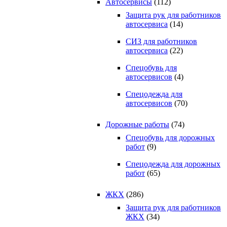
Автосервисы
(112)
Защита рук для работников
автосервиса
(14)
СИЗ для работников
автосервиса
(22)
Спецобувь для
автосервисов
(4)
Спецодежда для
автосервисов
(70)
Дорожные работы
(74)
Спецобувь для дорожных
работ
(9)
Спецодежда для дорожных
работ
(65)
ЖКХ
(286)
Защита рук для работников
ЖКХ
(34)