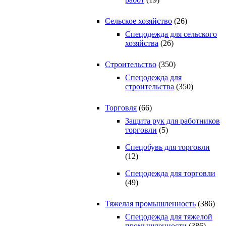
Сельское хозяйство
(26)
Спецодежда для сельского
хозяйства
(26)
Строительство
(350)
Спецодежда для
строительства
(350)
Торговля
(66)
Защита рук для работников
торговли
(5)
Спецобувь для торговли
(12)
Спецодежда для торговли
(49)
Тяжелая промышленность
(386)
Спецодежда для тяжелой
промышленности
(386)