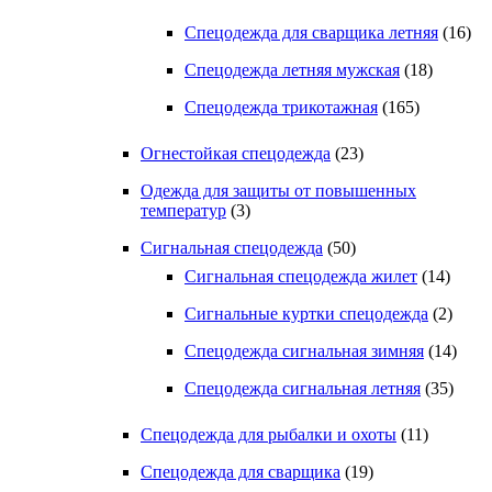
Спецодежда для сварщика летняя
(16)
Спецодежда летняя мужская
(18)
Спецодежда трикотажная
(165)
Огнестойкая спецодежда
(23)
Одежда для защиты от повышенных
температур
(3)
Сигнальная спецодежда
(50)
Сигнальная спецодежда жилет
(14)
Сигнальные куртки спецодежда
(2)
Спецодежда сигнальная зимняя
(14)
Спецодежда сигнальная летняя
(35)
Спецодежда для рыбалки и охоты
(11)
Спецодежда для сварщика
(19)