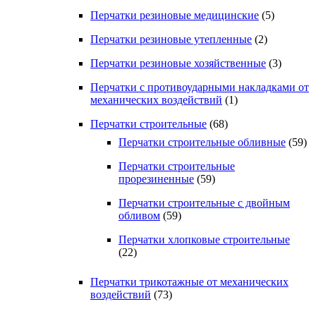
Перчатки резиновые медицинские
(5)
Перчатки резиновые утепленные
(2)
Перчатки резиновые хозяйственные
(3)
Перчатки с противоударными накладками от
механических воздействий
(1)
Перчатки строительные
(68)
Перчатки строительные обливные
(59)
Перчатки строительные
прорезиненные
(59)
Перчатки строительные с двойным
обливом
(59)
Перчатки хлопковые строительные
(22)
Перчатки трикотажные от механических
воздействий
(73)