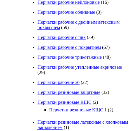
Перчатки рабочие нейлоновые
(16)
Перчатки рабочие обливные
(3)
Перчатки рабочие с двойным латексным
покрытием
(59)
Перчатки рабочие с пвх
(39)
Перчатки рабочие с покрытием
(67)
Перчатки рабочие трикотажные
(48)
Перчатки рабочие утепленные акриловые
(29)
Перчатки рабочие хб
(22)
Перчатки резиновые защитные
(32)
Перчатки резиновые КЩС
(2)
Перчатки резиновые КЩС 1
(2)
Перчатки резиновые латексные с хлопковым
напылением
(1)