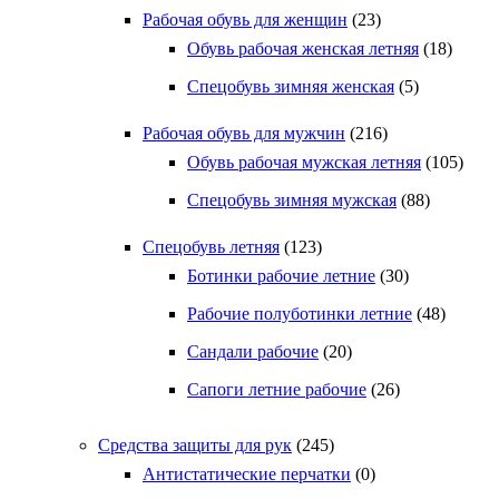
Рабочая обувь для женщин
(23)
Обувь рабочая женская летняя
(18)
Спецобувь зимняя женская
(5)
Рабочая обувь для мужчин
(216)
Обувь рабочая мужская летняя
(105)
Спецобувь зимняя мужская
(88)
Спецобувь летняя
(123)
Ботинки рабочие летние
(30)
Рабочие полуботинки летние
(48)
Сандали рабочие
(20)
Сапоги летние рабочие
(26)
Средства защиты для рук
(245)
Антистатические перчатки
(0)