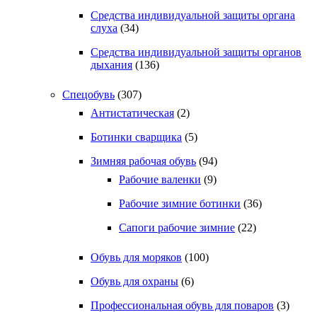
Средства индивидуальной защиты органа
слуха
(34)
Средства индивидуальной защиты органов
дыхания
(136)
Спецобувь
(307)
Антистатическая
(2)
Ботинки сварщика
(5)
Зимняя рабочая обувь
(94)
Рабочие валенки
(9)
Рабочие зимние ботинки
(36)
Сапоги рабочие зимние
(22)
Обувь для моряков
(100)
Обувь для охраны
(6)
Профессиональная обувь для поваров
(3)