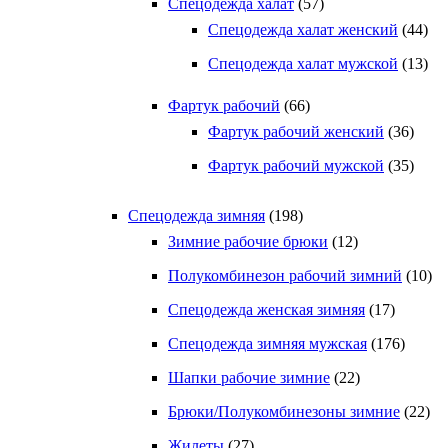
Спецодежда халат
(57)
Спецодежда халат женский
(44)
Спецодежда халат мужской
(13)
Фартук рабочий
(66)
Фартук рабочий женский
(36)
Фартук рабочий мужской
(35)
Спецодежда зимняя
(198)
Зимние рабочие брюки
(12)
Полукомбинезон рабочий зимний
(10)
Спецодежда женская зимняя
(17)
Спецодежда зимняя мужская
(176)
Шапки рабочие зимние
(22)
Брюки/Полукомбинезоны зимние
(22)
Жилеты
(27)