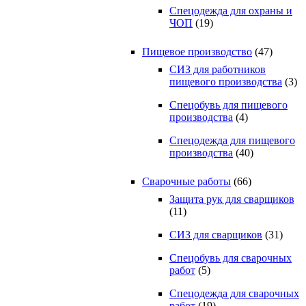
Спецодежда для охраны и
ЧОП
(19)
Пищевое производство
(47)
СИЗ для работников
пищевого производства
(3)
Спецобувь для пищевого
производства
(4)
Спецодежда для пищевого
производства
(40)
Сварочные работы
(66)
Защита рук для сварщиков
(11)
СИЗ для сварщиков
(31)
Спецобувь для сварочных
работ
(5)
Спецодежда для сварочных
работ
(19)