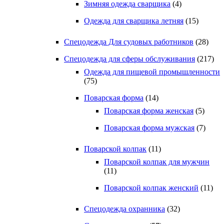
Зимняя одежда сварщика
(4)
Одежда для сварщика летняя
(15)
Спецодежда Для судовых работников
(28)
Спецодежда для сферы обслуживания
(217)
Одежда для пищевой промышленности
(75)
Поварская форма
(14)
Поварская форма женская
(5)
Поварская форма мужская
(7)
Поварской колпак
(11)
Поварской колпак для мужчин
(11)
Поварской колпак женский
(11)
Спецодежда охранника
(32)