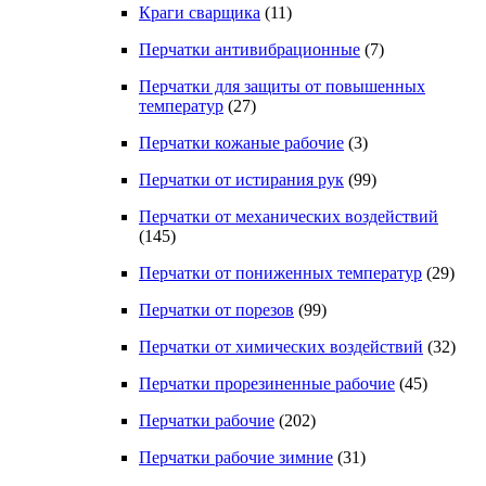
Краги сварщика
(11)
Перчатки антивибрационные
(7)
Перчатки для защиты от повышенных
температур
(27)
Перчатки кожаные рабочие
(3)
Перчатки от истирания рук
(99)
Перчатки от механических воздействий
(145)
Перчатки от пониженных температур
(29)
Перчатки от порезов
(99)
Перчатки от химических воздействий
(32)
Перчатки прорезиненные рабочие
(45)
Перчатки рабочие
(202)
Перчатки рабочие зимние
(31)