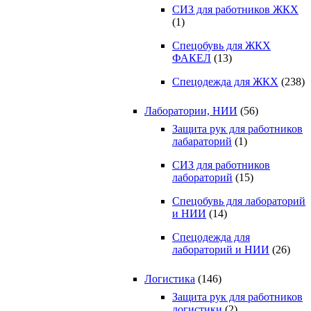
СИЗ для работников ЖКХ
(1)
Спецобувь для ЖКХ
ФАКЕЛ
(13)
Спецодежда для ЖКХ
(238)
Лаборатории, НИИ
(56)
Защита рук для работников
лабараторий
(1)
СИЗ для работников
лабораторий
(15)
Спецобувь для лабораторий
и НИИ
(14)
Спецодежда для
лабораторий и НИИ
(26)
Логистика
(146)
Защита рук для работников
логистики
(2)