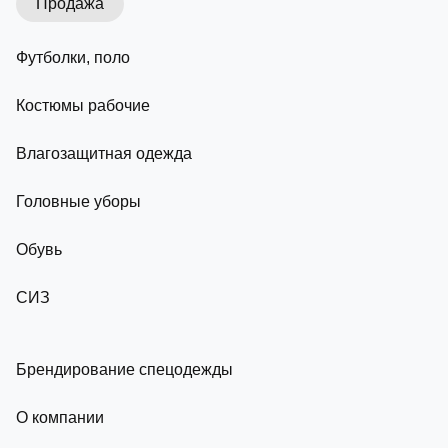
Продажа
Футболки, поло
Костюмы рабочие
Влагозащитная одежда
Головные уборы
Обувь
СИЗ
Брендирование спецодежды
О компании