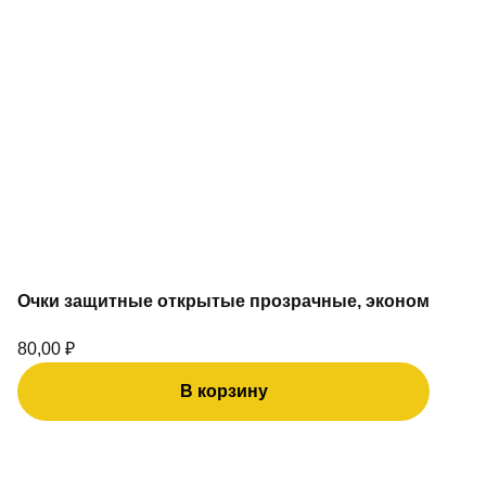
Очки защитные открытые прозрачные, эконом
80,00
₽
В корзину