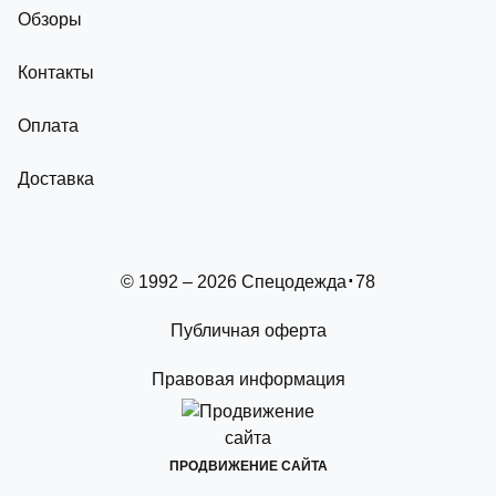
Обзоры
Контакты
Оплата
Доставка
© 1992 – 2026 Спецодежда
78
Публичная оферта
Правовая информация
ПРОДВИЖЕНИЕ САЙТА