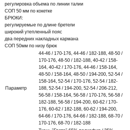
регулировка объема по линии талии
СОП 50 мм по кокетке
БРЮКИ:
регулируемые по длине бретели
широкий утепленный пояс
два передних накладных кармана
СОП 50мм по низу брюк
44-46 / 170-176, 44-46 / 182-188, 48-50 /
170-176, 48-50 / 182-188, 40-42 / 158-
164, 40-42 / 170-176, 44-46 / 158-164,
48-50 / 158-164, 48-50 / 194-200, 52-54 /
158-164, 52-54 / 170-176, 52-54 / 182-
Параметр
188, 52-54 / 194-200, 52-54 / 206-212,
56-58 / 158-164, 56-58 / 170-176, 56-58 /
182-188, 56-58 / 194-200, 60-62 / 170-
176, 60-62 / 182-188, 60-62 / 194-200,
64-66 / 170-176, 64-66 / 182-188, 68-70 /
170-176, 68-70 / 182-188