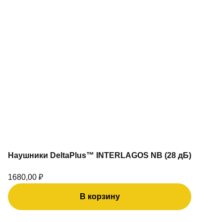
Наушники DeltaPlus™ INTERLAGOS NB (28 дБ)
1680,00
₽
В корзину