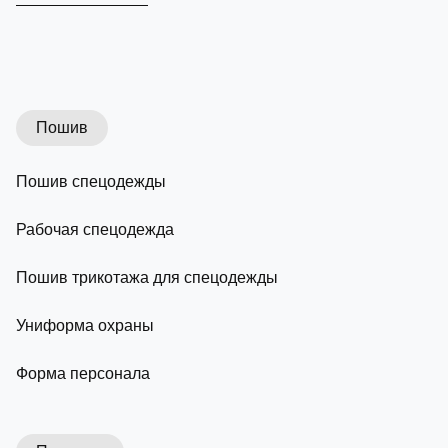
Пошив
Пошив спецодежды
Рабочая спецодежда
Пошив трикотажа для спецодежды
Униформа охраны
Форма персонала