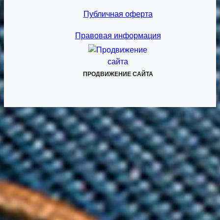
Публичная оферта
Правовая информация
ПРОДВИЖЕНИЕ САЙТА