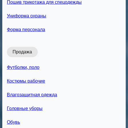
Пошив трикотажа для спецодежды
Униформа охраны
Форма персонала
Продажа
Футболки, поло
Костюмы рабочие
Влагозащитная одежда
Головные уборы
Обувь