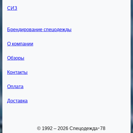
СИЗ
Брендирование спецодежды
О компании
Обзоры
Контакты
Оплата
Доставка
© 1992 – 2026 Спецодежда
78