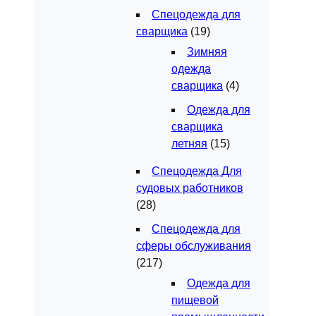
Спецодежда для
сварщика
(19)
Зимняя
одежда
сварщика
(4)
Одежда для
сварщика
летняя
(15)
Спецодежда Для
судовых работников
(28)
Спецодежда для
сферы обслуживания
(217)
Одежда для
пищевой