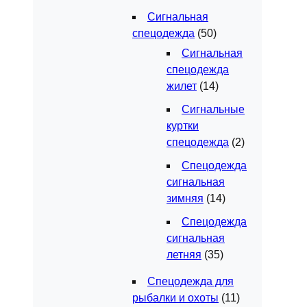
Сигнальная
спецодежда
(50)
Сигнальная
спецодежда
жилет
(14)
Сигнальные
куртки
спецодежда
(2)
Спецодежда
сигнальная
зимняя
(14)
Спецодежда
сигнальная
летняя
(35)
Спецодежда для
рыбалки и охоты
(11)