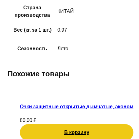
Страна
КИТАЙ
производства
Вес (кг. за 1 шт.)
0.97
Сезонность
Лето
Похожие товары
Очки защитные открытые дымчатые, эконом
80,00
₽
В корзину