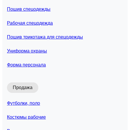
Пошив спецодежды
Рабочая спецодежда
Пошив трикотажа для спецодежды
Униформа охраны
Форма персонала
Продажа
Футболки, поло
Костюмы рабочие