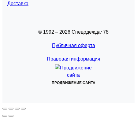
Доставка
© 1992 – 2026 Спецодежда
78
Публичная оферта
Правовая информация
ПРОДВИЖЕНИЕ САЙТА