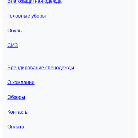
Влагозащитная одежда
Головные уборы
Обувь
СИЗ
Брендирование спецодежды
О компании
Обзоры
Контакты
Оплата