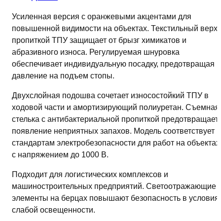
Усиленная версия с оранжевыми акцентами для
повышенной видимости на объектах. Текстильный верх 
пропиткой ТПУ защищает от брызг химикатов и
абразивного износа. Регулируемая шнуровка
обеспечивает индивидуальную посадку, предотвращая
давление на подъем стопы.
Двухслойная подошва сочетает износостойкий ТПУ в
ходовой части и амортизирующий полиуретан. Съемная
стелька с антибактериальной пропиткой предотвращает
появление неприятных запахов. Модель соответствует
стандартам электробезопасности для работ на объектах
с напряжением до 1000 В.
Подходит для логистических комплексов и
машиностроительных предприятий. Светоотражающие
элементы на берцах повышают безопасность в условия
слабой освещенности.