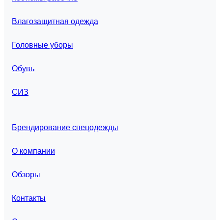
Влагозащитная одежда
Головные уборы
Обувь
СИЗ
Брендирование спецодежды
О компании
Обзоры
Контакты