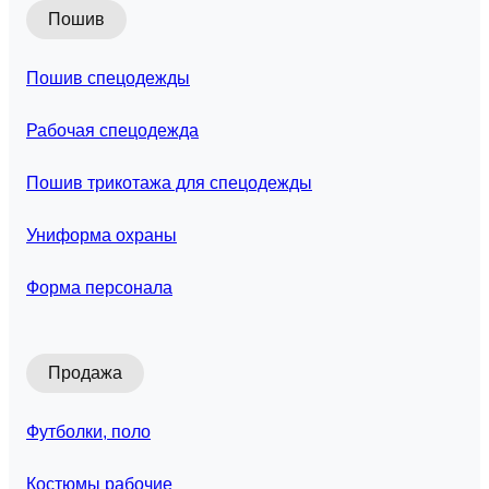
Пошив
Пошив спецодежды
Рабочая спецодежда
Пошив трикотажа для спецодежды
Униформа охраны
Форма персонала
Продажа
Футболки, поло
Костюмы рабочие