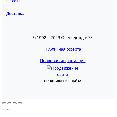
Оплата
Доставка
© 1992 – 2026 Спецодежда
78
Публичная оферта
Правовая информация
ПРОДВИЖЕНИЕ САЙТА