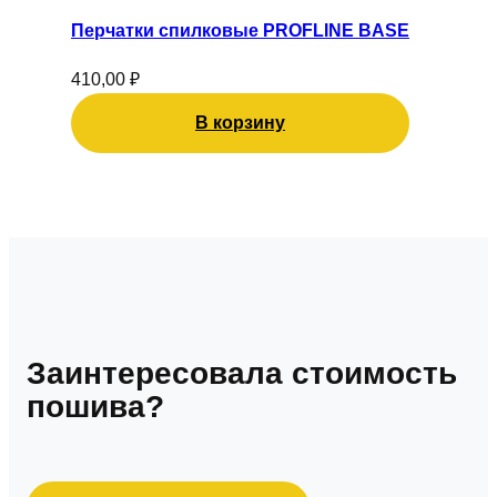
Перчатки спилковые PROFLINE BASE
410,00
₽
В корзину
Заинтересовала стоимость
пошива?