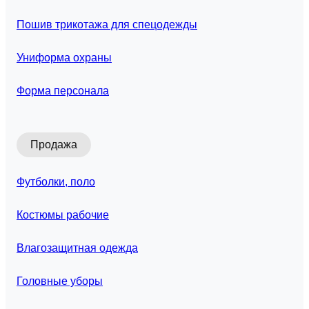
Пошив трикотажа для спецодежды
Униформа охраны
Форма персонала
Продажа
Футболки, поло
Костюмы рабочие
Влагозащитная одежда
Головные уборы