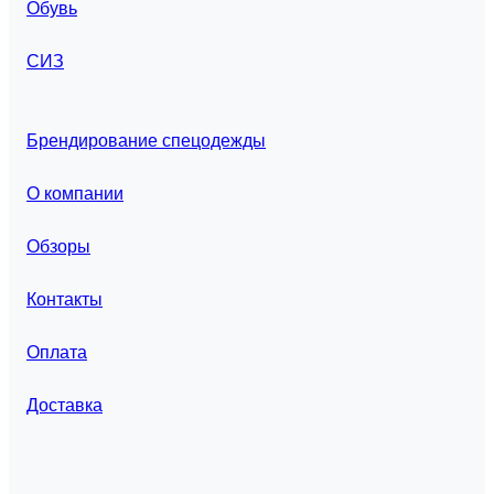
Обувь
СИЗ
Брендирование спецодежды
О компании
Обзоры
Контакты
Оплата
Доставка