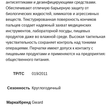
антисептиками и дезинфицирующими средствами.
Обеспечивают отличную барьерную защиту от
биологических жидкостей, химикатов и агрессивных
веществ. Текстурированная поверхность кончиков
пальцев создает надежный захват медицинских
инструментов, лабораторной посуды, пищевых
продуктов даже во влажной среде. Высокая тактильная
чувствительность сохраняет контроль над тонкими
операциями. Перчатки имеют допуск к контакту с
пищевыми продуктами и применяются на предприятиях
общественного питания.
ТР/ТС
019/2011
Сезонность
Круглогодичный
Марка/бренд
Gward