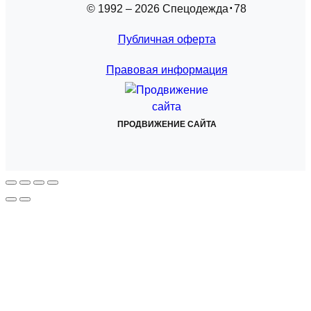
© 1992 – 2026 Спецодежда
78
Публичная оферта
Правовая информация
ПРОДВИЖЕНИЕ САЙТА