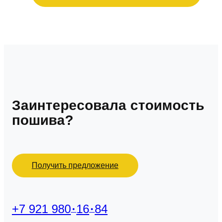
Заинтересовала стоимость
пошива?
Получить предложение
+7 921 980
16
84