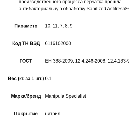
производственного процесса перчатка прошла
антибактериальную обработку Sanitized Actifresh®
Параметр
10, 11, 7, 8, 9
Код ТН ВЭД
6116102000
ГОСТ
ЕН 388-2009, 12.4.246-2008, 12.4.183-9
Вес (кг. за 1 шт.)
0.1
Марка/бренд
Manipula Specialist
Покрытие
нитрил