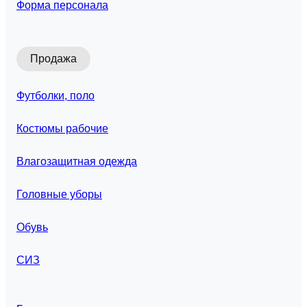
Форма персонала
Продажа
Футболки, поло
Костюмы рабочие
Влагозащитная одежда
Головные уборы
Обувь
СИЗ