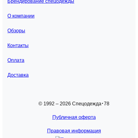
Брендирование спецодежды
О компании
Обзоры
Контакты
Оплата
Доставка
© 1992 – 2026 Спецодежда
78
Публичная оферта
Правовая информация