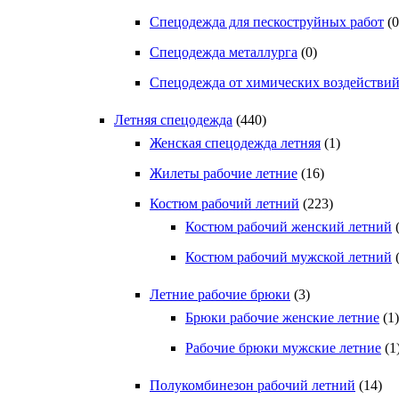
Спецодежда для пескоструйных работ
(0
Спецодежда металлурга
(0)
Спецодежда от химических воздействи
Летняя спецодежда
(440)
Женская спецодежда летняя
(1)
Жилеты рабочие летние
(16)
Костюм рабочий летний
(223)
Костюм рабочий женский летний
Костюм рабочий мужской летний
Летние рабочие брюки
(3)
Брюки рабочие женские летние
(1)
Рабочие брюки мужские летние
(1
Полукомбинезон рабочий летний
(14)