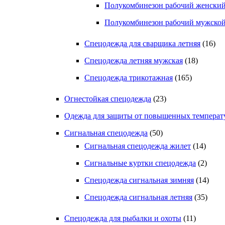
Полукомбинезон рабочий женский
Полукомбинезон рабочий мужской
Спецодежда для сварщика летняя
(16)
Спецодежда летняя мужская
(18)
Спецодежда трикотажная
(165)
Огнестойкая спецодежда
(23)
Одежда для защиты от повышенных температ
Сигнальная спецодежда
(50)
Сигнальная спецодежда жилет
(14)
Сигнальные куртки спецодежда
(2)
Спецодежда сигнальная зимняя
(14)
Спецодежда сигнальная летняя
(35)
Спецодежда для рыбалки и охоты
(11)