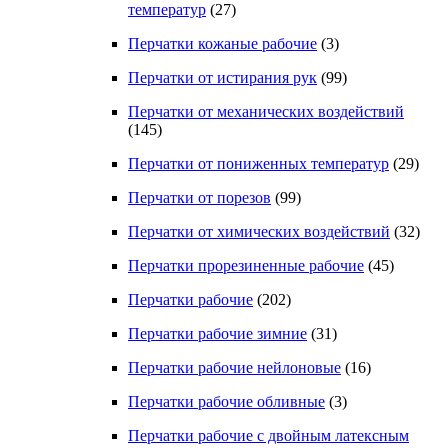
температур
(27)
Перчатки кожаные рабочие
(3)
Перчатки от истирания рук
(99)
Перчатки от механических воздействий
(145)
Перчатки от пониженных температур
(29)
Перчатки от порезов
(99)
Перчатки от химических воздействий
(32)
Перчатки прорезиненные рабочие
(45)
Перчатки рабочие
(202)
Перчатки рабочие зимние
(31)
Перчатки рабочие нейлоновые
(16)
Перчатки рабочие обливные
(3)
Перчатки рабочие с двойным латексным