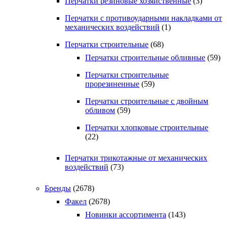
Перчатки резиновые хозяйственные
(3)
Перчатки с противоударными накладками от
механических воздействий
(1)
Перчатки строительные
(68)
Перчатки строительные обливные
(59)
Перчатки строительные
прорезиненные
(59)
Перчатки строительные с двойным
обливом
(59)
Перчатки хлопковые строительные
(22)
Перчатки трикотажные от механических
воздействий
(73)
Бренды
(2678)
Факел
(2678)
Новинки ассортимента
(143)