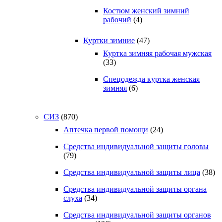
Костюм женский зимний
рабочий
(4)
Куртки зимние
(47)
Куртка зимняя рабочая мужская
(33)
Спецодежда куртка женская
зимняя
(6)
СИЗ
(870)
Аптечка первой помощи
(24)
Средства индивидуальной защиты головы
(79)
Средства индивидуальной защиты лица
(38)
Средства индивидуальной защиты органа
слуха
(34)
Средства индивидуальной защиты органов