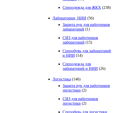
Спецодежда для ЖКХ
(238)
Лаборатории, НИИ
(56)
Защита рук для работников
лабараторий
(1)
СИЗ для работников
лабораторий
(15)
Спецобувь для лабораторий
и НИИ
(14)
Спецодежда для
лабораторий и НИИ
(26)
Логистика
(146)
Защита рук для работников
логистики
(2)
СИЗ для работников
логистики
(2)
Спецобувь для логистики