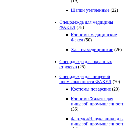
(19)
Шапки утепленные
(22)
Спецодежда для медицины
ФАКЕЛ
(78)
Костюмы медицинские
Факел
(50)
Халаты медицинские
(26)
Спецодежда для охранных
структур
(25)
Спецодежда для пищевой
промышленности ФАКЕЛ
(70)
Костюмы поварские
(20)
Костюмы/Халаты для
пищевой промышленности
(36)
Фартуки/Нарукавники для
пищевой промышленности