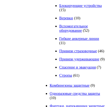
Блокирующие устройства
(15)
Веревки
(10)
Вспомогательное
оборудование
(52)
Гибкие анкерные линии
(11)
Привязи страховочные
(46)
Привязи удерживающие
(9)
Спасение и эвакуация
(7)
Стропы
(61)
Комбинезоны защитные
(9)
Одноразовые средства защиты
(10)
Фартуки, нарукавники защитные