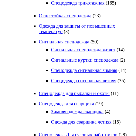
Спецодежда трикотажная
(165)
Огнестойкая спецодежда
(23)
Одежда для защиты от повышенных
температур
(3)
Сигнальная спецодежда
(50)
Сигнальная спецодежда жилет
(14)
Сигнальные куртки спецодежда
(2)
Спецодежда сигнальная зимняя
(14)
Спецодежда сигнальная летняя
(35)
Спецодежда для рыбалки и охоты
(11)
Спецодежда для сварщика
(19)
Зимняя одежда сварщика
(4)
Одежда для сварщика летняя
(15)
Спецодежда Для судовых работников
(28)