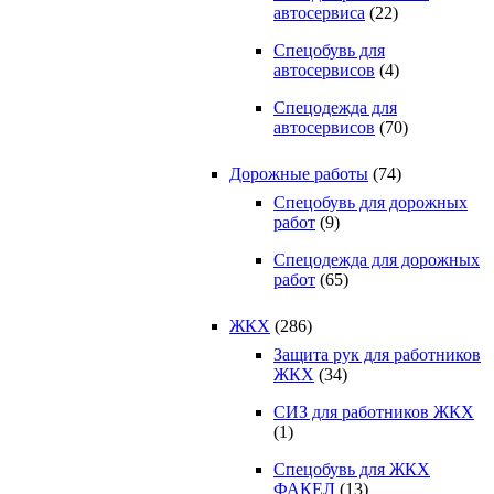
автосервиса
(22)
Спецобувь для
автосервисов
(4)
Спецодежда для
автосервисов
(70)
Дорожные работы
(74)
Спецобувь для дорожных
работ
(9)
Спецодежда для дорожных
работ
(65)
ЖКХ
(286)
Защита рук для работников
ЖКХ
(34)
СИЗ для работников ЖКХ
(1)
Спецобувь для ЖКХ
ФАКЕЛ
(13)