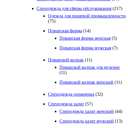
Спецодежда для сферы обслуживания
(217)
Одежда для пищевой промышленности
(75)
Поварская форма
(14)
Поварская форма женская
(5)
Поварская форма мужская
(7)
Поварской колпак
(11)
Поварской колпак для мужчин
(11)
Поварской колпак женский
(11)
Спецодежда охранника
(32)
Спецодежда халат
(57)
Спецодежда халат женский
(44)
Спецодежда халат мужской
(13)