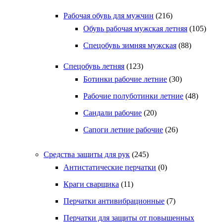
Рабочая обувь для мужчин
(216)
Обувь рабочая мужская летняя
(105)
Спецобувь зимняя мужская
(88)
Спецобувь летняя
(123)
Ботинки рабочие летние
(30)
Рабочие полуботинки летние
(48)
Сандали рабочие
(20)
Сапоги летние рабочие
(26)
Средства защиты для рук
(245)
Антистатические перчатки
(0)
Краги сварщика
(11)
Перчатки антивибрационные
(7)
Перчатки для защиты от повышенных