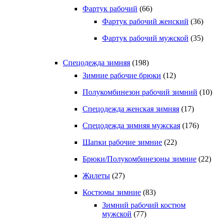
Фартук рабочий
(66)
Фартук рабочий женский
(36)
Фартук рабочий мужской
(35)
Спецодежда зимняя
(198)
Зимние рабочие брюки
(12)
Полукомбинезон рабочий зимний
(10)
Спецодежда женская зимняя
(17)
Спецодежда зимняя мужская
(176)
Шапки рабочие зимние
(22)
Брюки/Полукомбинезоны зимние
(22)
Жилеты
(27)
Костюмы зимние
(83)
Зимний рабочий костюм
мужской
(77)