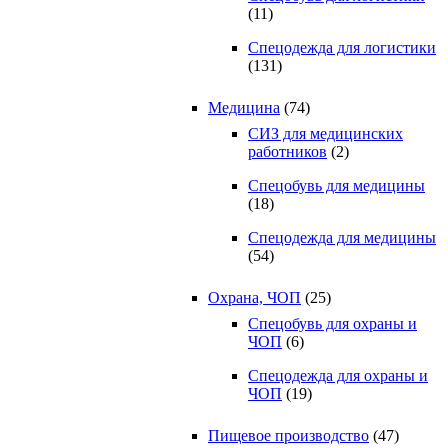
(11)
Спецодежда для логистики
(131)
Медицина
(74)
СИЗ для медицинских
работников
(2)
Спецобувь для медицины
(18)
Спецодежда для медицины
(54)
Охрана, ЧОП
(25)
Спецобувь для охраны и
ЧОП
(6)
Спецодежда для охраны и
ЧОП
(19)
Пищевое производство
(47)