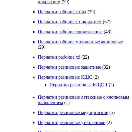
покрытием
(59)
Перчатки рабочие с пвх
(39)
Перчатки рабочие с покрытием
(67)
Перчатки рабочие трикотажные
(48)
Перчатки рабочие утепленные акриловые
(29)
Перчатки рабочие хб
(22)
Перчатки резиновые защитные
(32)
Перчатки резиновые КЩС
(2)
Перчатки резиновые КЩС 1
(2)
Перчатки резиновые латексные с хлопковым
напылением
(1)
Перчатки резиновые медицинские
(5)
Перчатки резиновые утепленные
(2)