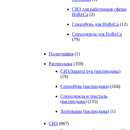
СИЗ для работников сферы
HoReCa
(2)
Спецобувь для HoReCa
(12)
Спецодежда для HoReCa
(79)
Полиграфия
(1)
Распродажа
(359)
СИЗ/Защита рук (распродажа)
(19)
Спецобувь (распродажа)
(104)
Спецодежда и текстиль
(распродажа)
(235)
Хозтовары (распродажа)
(1)
СИЗ
(867)