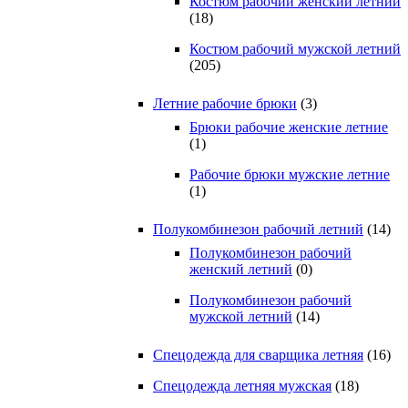
Костюм рабочий женский летний
(18)
Костюм рабочий мужской летний
(205)
Летние рабочие брюки
(3)
Брюки рабочие женские летние
(1)
Рабочие брюки мужские летние
(1)
Полукомбинезон рабочий летний
(14)
Полукомбинезон рабочий
женский летний
(0)
Полукомбинезон рабочий
мужской летний
(14)
Спецодежда для сварщика летняя
(16)
Спецодежда летняя мужская
(18)