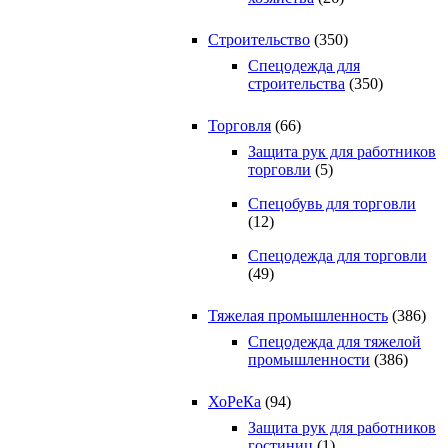
Строительство
(350)
Спецодежда для
строительства
(350)
Торговля
(66)
Защита рук для работников
торговли
(5)
Спецобувь для торговли
(12)
Спецодежда для торговли
(49)
Тяжелая промышленность
(386)
Спецодежда для тяжелой
промышленности
(386)
ХоРеКа
(94)
Защита рук для работников
гостиниц
(1)