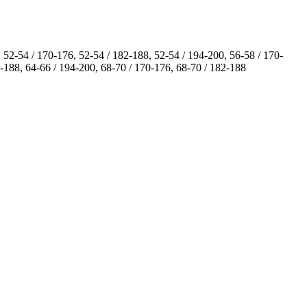
 52-54 / 170-176, 52-54 / 182-188, 52-54 / 194-200, 56-58 / 170-
2-188, 64-66 / 194-200, 68-70 / 170-176, 68-70 / 182-188