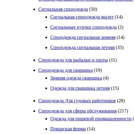
Сигнальная спецодежда
(50)
Сигнальная спецодежда жилет
(14)
Сигнальные куртки спецодежда
(2)
Спецодежда сигнальная зимняя
(14)
Спецодежда сигнальная летняя
(35)
Спецодежда для рыбалки и охоты
(11)
Спецодежда для сварщика
(19)
Зимняя одежда сварщика
(4)
Одежда для сварщика летняя
(15)
Спецодежда Для судовых работников
(28)
Спецодежда для сферы обслуживания
(217)
Одежда для пищевой промышленности
Поварская форма
(14)