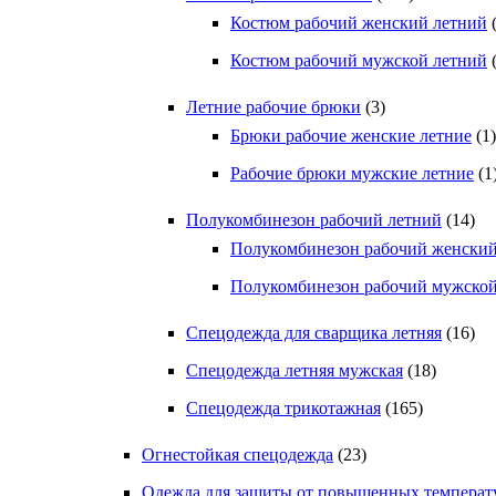
Костюм рабочий женский летний
Костюм рабочий мужской летний
Летние рабочие брюки
(3)
Брюки рабочие женские летние
(1)
Рабочие брюки мужские летние
(1
Полукомбинезон рабочий летний
(14)
Полукомбинезон рабочий женский
Полукомбинезон рабочий мужской
Спецодежда для сварщика летняя
(16)
Спецодежда летняя мужская
(18)
Спецодежда трикотажная
(165)
Огнестойкая спецодежда
(23)
Одежда для защиты от повышенных температ