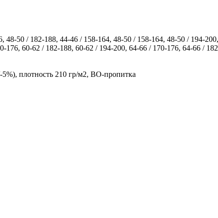
6, 48-50 / 182-188, 44-46 / 158-164, 48-50 / 158-164, 48-50 / 194-200,
70-176, 60-62 / 182-188, 60-62 / 194-200, 64-66 / 170-176, 64-66 / 18
-5%), плотность 210 гр/м2, ВО-пропитка