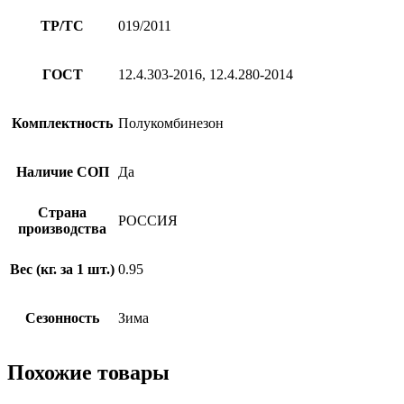
ТР/ТС
019/2011
ГОСТ
12.4.303-2016, 12.4.280-2014
Комплектность
Полукомбинезон
Наличие СОП
Да
Страна
РОССИЯ
производства
Вес (кг. за 1 шт.)
0.95
Сезонность
Зима
Похожие товары