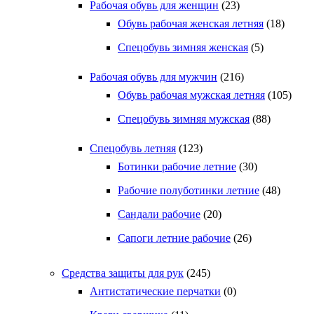
Рабочая обувь для женщин
(23)
Обувь рабочая женская летняя
(18)
Спецобувь зимняя женская
(5)
Рабочая обувь для мужчин
(216)
Обувь рабочая мужская летняя
(105)
Спецобувь зимняя мужская
(88)
Спецобувь летняя
(123)
Ботинки рабочие летние
(30)
Рабочие полуботинки летние
(48)
Сандали рабочие
(20)
Сапоги летние рабочие
(26)
Средства защиты для рук
(245)
Антистатические перчатки
(0)