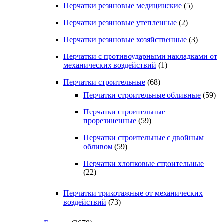
Перчатки резиновые медицинские
(5)
Перчатки резиновые утепленные
(2)
Перчатки резиновые хозяйственные
(3)
Перчатки с противоударными накладками от
механических воздействий
(1)
Перчатки строительные
(68)
Перчатки строительные обливные
(59)
Перчатки строительные
прорезиненные
(59)
Перчатки строительные с двойным
обливом
(59)
Перчатки хлопковые строительные
(22)
Перчатки трикотажные от механических
воздействий
(73)