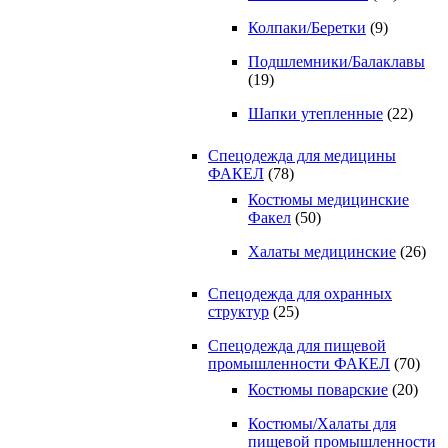
Колпаки/Беретки
(9)
Подшлемники/Балаклавы
(19)
Шапки утепленные
(22)
Спецодежда для медицины
ФАКЕЛ
(78)
Костюмы медицинские
Факел
(50)
Халаты медицинские
(26)
Спецодежда для охранных
структур
(25)
Спецодежда для пищевой
промышленности ФАКЕЛ
(70)
Костюмы поварские
(20)
Костюмы/Халаты для
пищевой промышленности