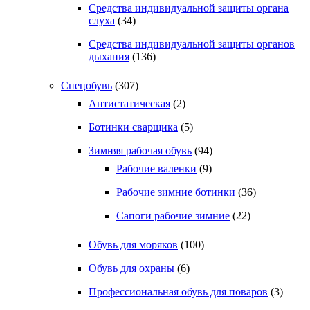
Средства индивидуальной защиты органа
слуха
(34)
Средства индивидуальной защиты органов
дыхания
(136)
Спецобувь
(307)
Антистатическая
(2)
Ботинки сварщика
(5)
Зимняя рабочая обувь
(94)
Рабочие валенки
(9)
Рабочие зимние ботинки
(36)
Сапоги рабочие зимние
(22)
Обувь для моряков
(100)
Обувь для охраны
(6)
Профессиональная обувь для поваров
(3)