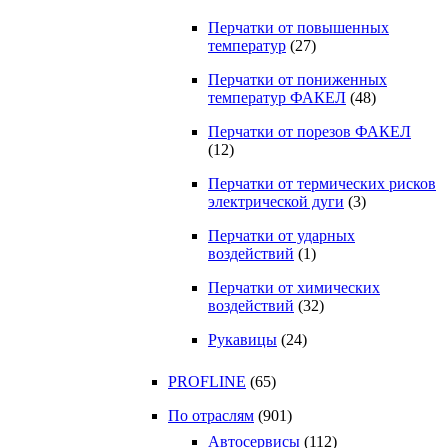
Перчатки от повышенных
температур
(27)
Перчатки от пониженных
температур ФАКЕЛ
(48)
Перчатки от порезов ФАКЕЛ
(12)
Перчатки от термических рисков
электрической дуги
(3)
Перчатки от ударных
воздействий
(1)
Перчатки от химических
воздействий
(32)
Рукавицы
(24)
PROFLINE
(65)
По отраслям
(901)
Автосервисы
(112)