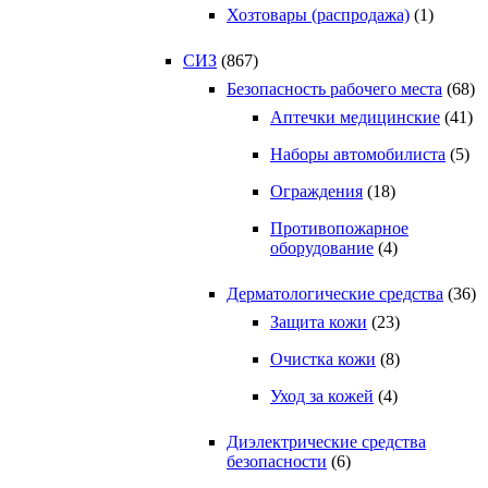
Хозтовары (распродажа)
(1)
СИЗ
(867)
Безопасность рабочего места
(68)
Аптечки медицинские
(41)
Наборы автомобилиста
(5)
Ограждения
(18)
Противопожарное
оборудование
(4)
Дерматологические средства
(36)
Защита кожи
(23)
Очистка кожи
(8)
Уход за кожей
(4)
Диэлектрические средства
безопасности
(6)