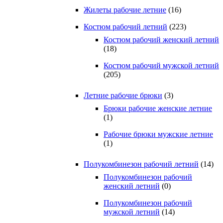
Жилеты рабочие летние
(16)
Костюм рабочий летний
(223)
Костюм рабочий женский летний
(18)
Костюм рабочий мужской летний
(205)
Летние рабочие брюки
(3)
Брюки рабочие женские летние
(1)
Рабочие брюки мужские летние
(1)
Полукомбинезон рабочий летний
(14)
Полукомбинезон рабочий
женский летний
(0)
Полукомбинезон рабочий
мужской летний
(14)