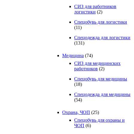
СИЗ для работников
логистики
(2)
Спецобувь для логистики
(11)
Спецодежда для логистики
(131)
Медицина
(74)
СИЗ для медицинских
работников
(2)
Спецобувь для медицины
(18)
Спецодежда для медицины
(54)
Охрана, ЧОП
(25)
Спецобувь для охраны и
ЧОП
(6)