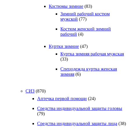
Костюмы зимние
(83)
Зимний рабочий костюм
мужской
(77)
Костюм женский зимний
рабочий
(4)
Куртки зимние
(47)
Куртка зимняя рабочая мужская
(33)
Спецодежда куртка женская
зимняя
(6)
СИЗ
(870)
Аптечка первой помощи
(24)
Средства индивидуальной защиты головы
(79)
Средства индивидуальной защиты лица
(38)