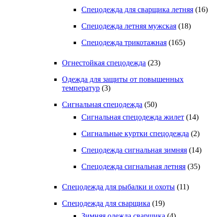
Спецодежда для сварщика летняя
(16)
Спецодежда летняя мужская
(18)
Спецодежда трикотажная
(165)
Огнестойкая спецодежда
(23)
Одежда для защиты от повышенных
температур
(3)
Сигнальная спецодежда
(50)
Сигнальная спецодежда жилет
(14)
Сигнальные куртки спецодежда
(2)
Спецодежда сигнальная зимняя
(14)
Спецодежда сигнальная летняя
(35)
Спецодежда для рыбалки и охоты
(11)
Спецодежда для сварщика
(19)
Зимняя одежда сварщика
(4)