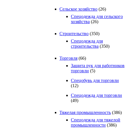
Сельское хозяйство
(26)
Спецодежда для сельского
хозяйства
(26)
Строительство
(350)
Спецодежда для
строительства
(350)
Торговля
(66)
Защита рук для работников
торговли
(5)
Спецобувь для торговли
(12)
Спецодежда для торговли
(49)
Тяжелая промышленность
(386)
Спецодежда для тяжелой
промышленности
(386)