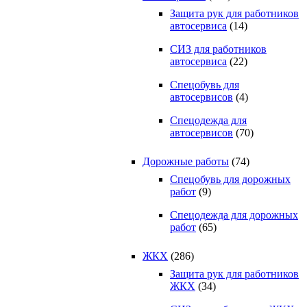
Защита рук для работников
автосервиса
(14)
СИЗ для работников
автосервиса
(22)
Спецобувь для
автосервисов
(4)
Спецодежда для
автосервисов
(70)
Дорожные работы
(74)
Спецобувь для дорожных
работ
(9)
Спецодежда для дорожных
работ
(65)
ЖКХ
(286)
Защита рук для работников
ЖКХ
(34)