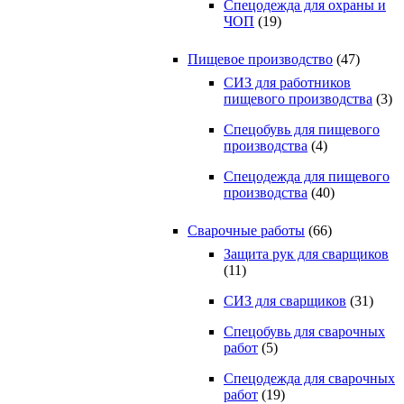
Спецодежда для охраны и
ЧОП
(19)
Пищевое производство
(47)
СИЗ для работников
пищевого производства
(3)
Спецобувь для пищевого
производства
(4)
Спецодежда для пищевого
производства
(40)
Сварочные работы
(66)
Защита рук для сварщиков
(11)
СИЗ для сварщиков
(31)
Спецобувь для сварочных
работ
(5)
Спецодежда для сварочных
работ
(19)