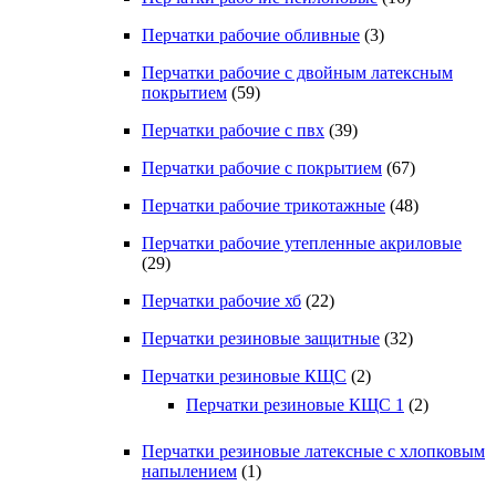
Перчатки рабочие обливные
(3)
Перчатки рабочие с двойным латексным
покрытием
(59)
Перчатки рабочие с пвх
(39)
Перчатки рабочие с покрытием
(67)
Перчатки рабочие трикотажные
(48)
Перчатки рабочие утепленные акриловые
(29)
Перчатки рабочие хб
(22)
Перчатки резиновые защитные
(32)
Перчатки резиновые КЩС
(2)
Перчатки резиновые КЩС 1
(2)
Перчатки резиновые латексные с хлопковым
напылением
(1)