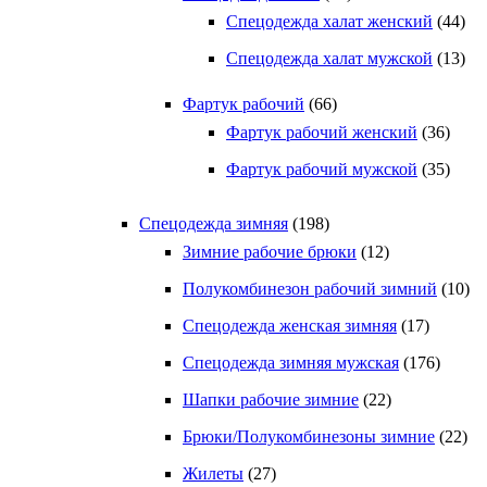
Спецодежда халат женский
(44)
Спецодежда халат мужской
(13)
Фартук рабочий
(66)
Фартук рабочий женский
(36)
Фартук рабочий мужской
(35)
Спецодежда зимняя
(198)
Зимние рабочие брюки
(12)
Полукомбинезон рабочий зимний
(10)
Спецодежда женская зимняя
(17)
Спецодежда зимняя мужская
(176)
Шапки рабочие зимние
(22)
Брюки/Полукомбинезоны зимние
(22)
Жилеты
(27)