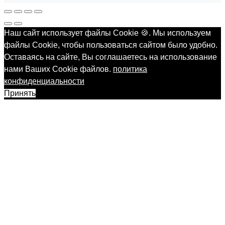
Наш сайт использует файлы Cookie 🍪. Мы используем
файлы Cookie, чтобы пользоваться сайтом было удобно.
Оставаясь на сайте, Вы соглашаетесь на использование
нами Ваших Cookie файлов.
политика
конфиденциальности
Принять