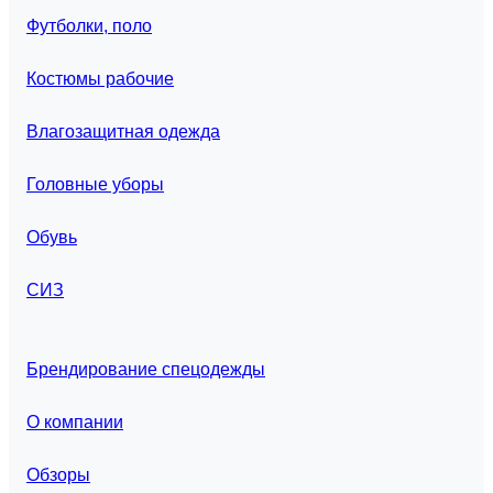
Футболки, поло
Костюмы рабочие
Влагозащитная одежда
Головные уборы
Обувь
СИЗ
Брендирование спецодежды
О компании
Обзоры