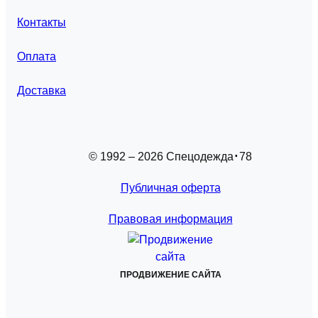
Контакты
Оплата
Доставка
© 1992 – 2026 Спецодежда
78
Публичная оферта
Правовая информация
ПРОДВИЖЕНИЕ САЙТА