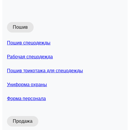
Пошив
Пошив спецодежды
Рабочая спецодежда
Пошив трикотажа для спецодежды
Униформа охраны
Форма персонала
Продажа