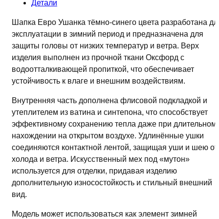
Детали
Шапка Евро Ушанка тёмно-синего цвета разработана дл
эксплуатации в зимний период и предназначена для
защиты головы от низких температур и ветра. Верх
изделия выполнен из прочной ткани Оксфорд с
водоотталкивающей пропиткой, что обеспечивает
устойчивость к влаге и внешним воздействиям.
Внутренняя часть дополнена флисовой подкладкой и
утеплителем из ватина и синтепона, что способствует
эффективному сохранению тепла даже при длительном
нахождении на открытом воздухе. Удлинённые ушки
соединяются контактной лентой, защищая уши и шею от
холода и ветра. Искусственный мех под «мутон»
используется для отделки, придавая изделию
дополнительную износостойкость и стильный внешний
вид.
Модель может использоваться как элемент зимней