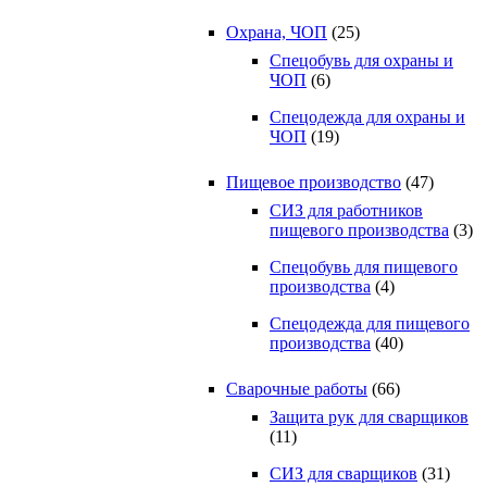
Охрана, ЧОП
(25)
Спецобувь для охраны и
ЧОП
(6)
Спецодежда для охраны и
ЧОП
(19)
Пищевое производство
(47)
СИЗ для работников
пищевого производства
(3)
Спецобувь для пищевого
производства
(4)
Спецодежда для пищевого
производства
(40)
Сварочные работы
(66)
Защита рук для сварщиков
(11)
СИЗ для сварщиков
(31)