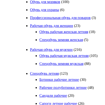
Обувь для моряков
(100)
Обувь для охраны
(6)
Профессиональная обувь для поваров
(3)
Рабочая обувь для женщин
(23)
Обувь рабочая женская летняя
(18)
Спецобувь зимняя женская
(5)
Рабочая обувь для мужчин
(216)
Обувь рабочая мужская летняя
(105)
Спецобувь зимняя мужская
(88)
Спецобувь летняя
(123)
Ботинки рабочие летние
(30)
Рабочие полуботинки летние
(48)
Сандали рабочие
(20)
Сапоги летние рабочие
(26)