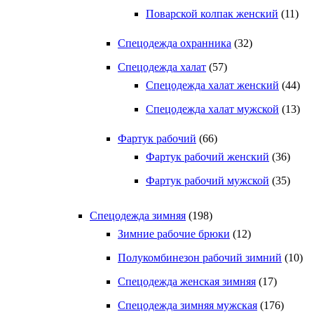
Поварской колпак женский
(11)
Спецодежда охранника
(32)
Спецодежда халат
(57)
Спецодежда халат женский
(44)
Спецодежда халат мужской
(13)
Фартук рабочий
(66)
Фартук рабочий женский
(36)
Фартук рабочий мужской
(35)
Спецодежда зимняя
(198)
Зимние рабочие брюки
(12)
Полукомбинезон рабочий зимний
(10)
Спецодежда женская зимняя
(17)
Спецодежда зимняя мужская
(176)