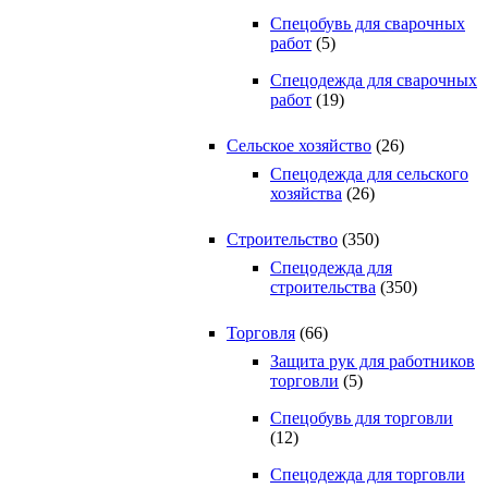
Спецобувь для сварочных
работ
(5)
Спецодежда для сварочных
работ
(19)
Сельское хозяйство
(26)
Спецодежда для сельского
хозяйства
(26)
Строительство
(350)
Спецодежда для
строительства
(350)
Торговля
(66)
Защита рук для работников
торговли
(5)
Спецобувь для торговли
(12)
Спецодежда для торговли