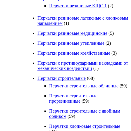
Перчатки резиновые КЩС 1
(2)
Перчатки резиновые латексные с хлопковым
напылением
(1)
Перчатки резиновые медицинские
(5)
Перчатки резиновые утепленные
(2)
Перчатки резиновые хозяйственные
(3)
Перчатки с противоударными накладками от
механических воздействий
(1)
Перчатки строительные
(68)
Перчатки строительные обливные
(59)
Перчатки строительные
прорезиненные
(59)
Перчатки строительные с двойным
обливом
(59)
Перчатки хлопковые строительные