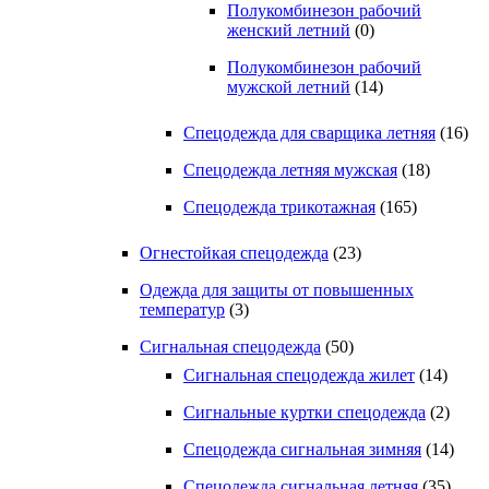
Полукомбинезон рабочий
женский летний
(0)
Полукомбинезон рабочий
мужской летний
(14)
Спецодежда для сварщика летняя
(16)
Спецодежда летняя мужская
(18)
Спецодежда трикотажная
(165)
Огнестойкая спецодежда
(23)
Одежда для защиты от повышенных
температур
(3)
Сигнальная спецодежда
(50)
Сигнальная спецодежда жилет
(14)
Сигнальные куртки спецодежда
(2)
Спецодежда сигнальная зимняя
(14)
Спецодежда сигнальная летняя
(35)