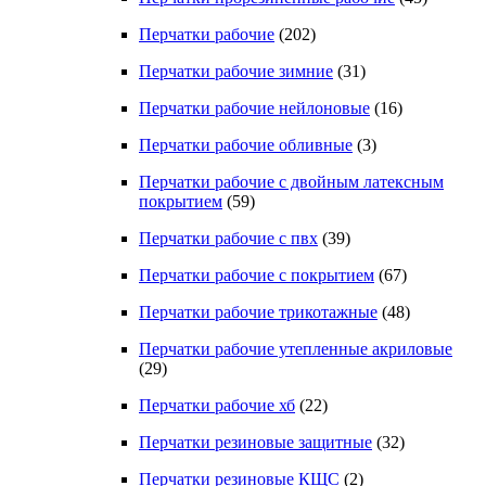
Перчатки рабочие
(202)
Перчатки рабочие зимние
(31)
Перчатки рабочие нейлоновые
(16)
Перчатки рабочие обливные
(3)
Перчатки рабочие с двойным латексным
покрытием
(59)
Перчатки рабочие с пвх
(39)
Перчатки рабочие с покрытием
(67)
Перчатки рабочие трикотажные
(48)
Перчатки рабочие утепленные акриловые
(29)
Перчатки рабочие хб
(22)
Перчатки резиновые защитные
(32)
Перчатки резиновые КЩС
(2)