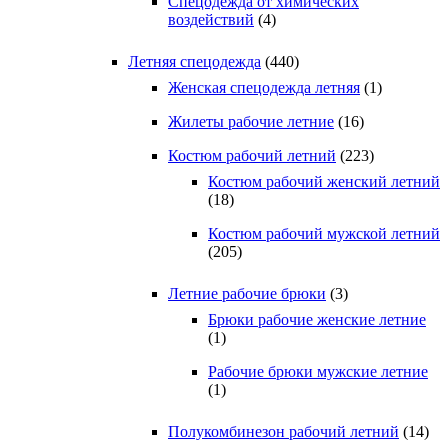
Спецодежда от химических
воздействий
(4)
Летняя спецодежда
(440)
Женская спецодежда летняя
(1)
Жилеты рабочие летние
(16)
Костюм рабочий летний
(223)
Костюм рабочий женский летний
(18)
Костюм рабочий мужской летний
(205)
Летние рабочие брюки
(3)
Брюки рабочие женские летние
(1)
Рабочие брюки мужские летние
(1)
Полукомбинезон рабочий летний
(14)