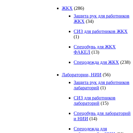
ЖКХ
(286)
Защита рук для работников
ЖКХ
(34)
СИЗ для работников ЖКХ
(1)
Спецобувь для ЖКХ
ФАКЕЛ
(13)
Спецодежда для ЖКХ
(238)
Лаборатории, НИИ
(56)
Защита рук для работников
лабараторий
(1)
СИЗ для работников
лабораторий
(15)
Спецобувь для лабораторий
и НИИ
(14)
Спецодежда для