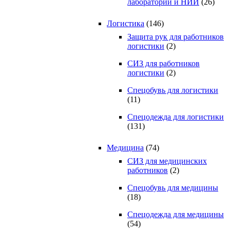
лабораторий и НИИ
(26)
Логистика
(146)
Защита рук для работников
логистики
(2)
СИЗ для работников
логистики
(2)
Спецобувь для логистики
(11)
Спецодежда для логистики
(131)
Медицина
(74)
СИЗ для медицинских
работников
(2)
Спецобувь для медицины
(18)
Спецодежда для медицины
(54)