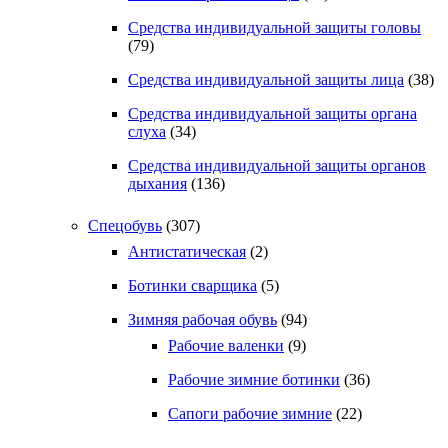
Средства индивидуальной защиты головы
(79)
Средства индивидуальной защиты лица
(38)
Средства индивидуальной защиты органа
слуха
(34)
Средства индивидуальной защиты органов
дыхания
(136)
Спецобувь
(307)
Антистатическая
(2)
Ботинки сварщика
(5)
Зимняя рабочая обувь
(94)
Рабочие валенки
(9)
Рабочие зимние ботинки
(36)
Сапоги рабочие зимние
(22)