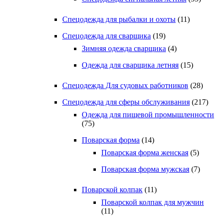
Спецодежда для рыбалки и охоты
(11)
Спецодежда для сварщика
(19)
Зимняя одежда сварщика
(4)
Одежда для сварщика летняя
(15)
Спецодежда Для судовых работников
(28)
Спецодежда для сферы обслуживания
(217)
Одежда для пищевой промышленности
(75)
Поварская форма
(14)
Поварская форма женская
(5)
Поварская форма мужская
(7)
Поварской колпак
(11)
Поварской колпак для мужчин
(11)