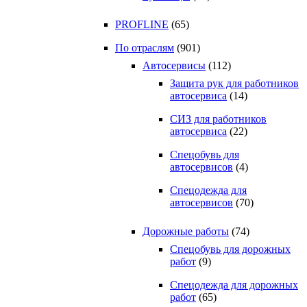
PROFLINE
(65)
По отраслям
(901)
Автосервисы
(112)
Защита рук для работников
автосервиса
(14)
СИЗ для работников
автосервиса
(22)
Спецобувь для
автосервисов
(4)
Спецодежда для
автосервисов
(70)
Дорожные работы
(74)
Спецобувь для дорожных
работ
(9)
Спецодежда для дорожных
работ
(65)