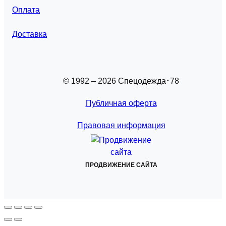
Оплата
Доставка
© 1992 – 2026 Спецодежда
78
Публичная оферта
Правовая информация
ПРОДВИЖЕНИЕ САЙТА