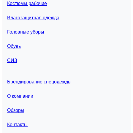
Костюмы рабочие
Влагозащитная одежда
Головные уборы
Обувь
СИЗ
Брендирование спецодежды
О компании
Обзоры
Контакты