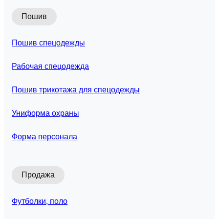
Пошив
Пошив спецодежды
Рабочая спецодежда
Пошив трикотажа для спецодежды
Униформа охраны
Форма персонала
Продажа
Футболки, поло