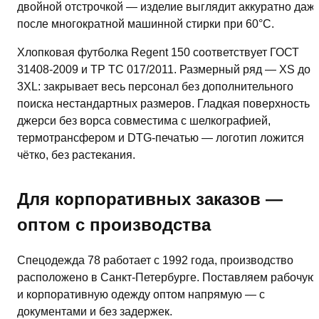
двойной отстрочкой — изделие выглядит аккуратно даж
после многократной машинной стирки при 60°C.
Хлопковая футболка Regent 150 соответствует ГОСТ
31408-2009 и ТР ТС 017/2011. Размерный ряд — XS до
3XL: закрывает весь персонал без дополнительного
поиска нестандартных размеров. Гладкая поверхность
джерси без ворса совместима с шелкографией,
термотрансфером и DTG-печатью — логотип ложится
чётко, без растекания.
Для корпоративных заказов —
оптом с производства
Спецодежда 78 работает с 1992 года, производство
расположено в Санкт-Петербурге. Поставляем рабочую
и корпоративную одежду оптом напрямую — с
документами и без задержек.