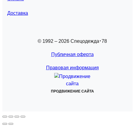
Доставка
© 1992 – 2026 Спецодежда
78
Публичная оферта
Правовая информация
ПРОДВИЖЕНИЕ САЙТА