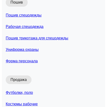
Пошив
Пошив спецодежды
Рабочая спецодежда
Пошив трикотажа для спецодежды
Униформа охраны
Форма персонала
Продажа
Футболки, поло
Костюмы рабочие