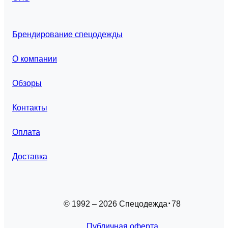
Брендирование спецодежды
О компании
Обзоры
Контакты
Оплата
Доставка
© 1992 – 2026 Спецодежда
78
Публичная оферта