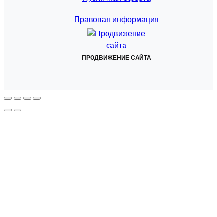
Правовая информация
ПРОДВИЖЕНИЕ САЙТА