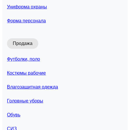
Униформа охраны
Форма персонала
Продажа
Футболки, поло
Костюмы рабочие
Влагозащитная одежда
Головные уборы
Обувь
СИЗ