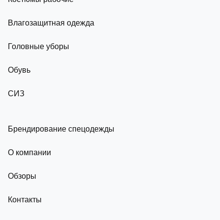
Влагозащитная одежда
Головные уборы
Обувь
СИЗ
Брендирование спецодежды
О компании
Обзоры
Контакты