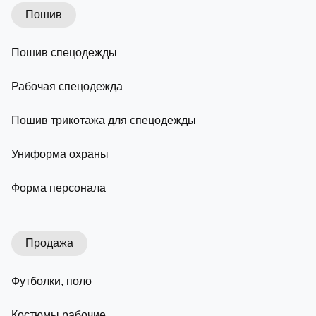
Пошив
Пошив спецодежды
Рабочая спецодежда
Пошив трикотажа для спецодежды
Униформа охраны
Форма персонала
Продажа
Футболки, поло
Костюмы рабочие