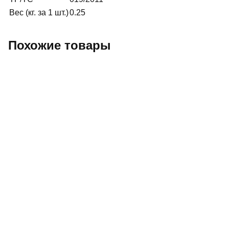
Вес (кг. за 1 шт.)
0.25
Похожие товары